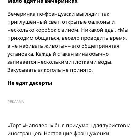
Мало едят на вечеринках
Вечеринка по-французски выглядит так:
приглушённый свет, открытые балконы и
несколько коробок с вином. Никакой еды. «Мы
приходим общаться, весело проводить время,
а не набивать животы» – это общепринятая
установка. Каждый стакан вина обычно
запивается несколькими глотками воды.
Закусывать алкоголь не принято.
Не едят десерты
РЕКЛАМА
«Торт «Наполеон» был придуман для туристов и
иностранцев. Настоящие француженки