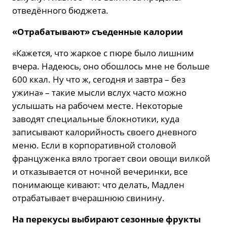
отведённого бюджета.
«Отрабатывают» съеденные калории
«Кажется, что жаркое с пюре было лишним
вчера. Надеюсь, оно обошлось мне не больше
600 ккал. Ну что ж, сегодня и завтра – без
ужина» – такие мысли вслух часто можно
услышать на рабочем месте. Некоторые
заводят специальные блокнотики, куда
записывают калорийность своего дневного
меню. Если в корпоративной столовой
француженка вяло трогает свои овощи вилкой
и отказывается от ночной вечеринки, все
понимающе кивают: что делать, Мадлен
отрабатывает вчерашнюю свинину.
На перекусы выбирают сезонные фрукты