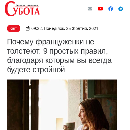
09:22, Понеділок, 25 Жовтня, 2021
СВІТ
Почему француженки не
толстеют: 9 простых правил,
благодаря которым вы всегда
будете стройной