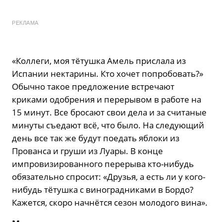
РЕКЛАМА
«Коллеги, моя тётушка Амель прислала из
Испании нектарины. Кто хочет попробовать?»
Обычно такое предложение встречают
криками одобрения и перерывом в работе на
15 минут. Все бросают свои дела и за считаные
минуты съедают всё, что было. На следующий
день все так же будут поедать яблоки из
Прованса и груши из Луары. В конце
импровизированного перерыва кто-нибудь
обязательно спросит: «Друзья, а есть ли у кого-
нибудь тётушка с виноградниками в Бордо?
Кажется, скоро начнётся сезон молодого вина».