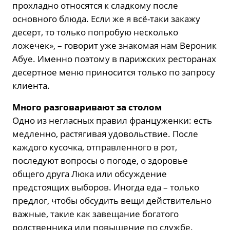
прохладно относятся к сладкому после
основного блюда. Если же я всё-таки закажу
десерт, то только попробую несколько
ложечек», – говорит уже знакомая нам Вероник
Абуе. Именно поэтому в парижских ресторанах
десертное меню приносится только по запросу
клиента.
Много разговаривают за столом
Одно из негласных правил француженки: есть
медленно, растягивая удовольствие. После
каждого кусочка, отправленного в рот,
последуют вопросы о погоде, о здоровье
общего друга Люка или обсуждение
предстоящих выборов. Иногда еда – только
предлог, чтобы обсудить вещи действительно
важные, такие как завещание богатого
родственника или повышение по службе.