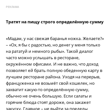
РЕКЛАМА
Тратят на пищу строго определённую сумму
«Мадам, у нас свежая баранья ножка. Желаете?»
– «Ох, я бы с радостью, но денег у меня только
на рататуй и немного рыбы». Такой диалог
часто можно услышать в ресторане,
окружённом офисами. И не важно, что доход
позволяет ей брать полную обеденную карту в
лучшем ресторане района. Уходя на перерыв,
француженка не возьмёт свой кошелек, но
захватит какую-то определённую сумму,
обычно не очень большую. Если салаты и
горячие блюда стоят дороже, она закажет
закуску. Главное – не выйти за пределы