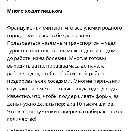
Много ходят пешком
Француженки считают, что все улочки родного
города нужно знать безукоризненно.
Пользоваться наземным транспортом – удел
туристов или тех, кто не может дойти от дома
до работы из-за болезни. Многие готовы
выходить за полтора-два часа до начала
рабочего дня, чтобы обойти свой район,
поздороваться с соседями. Многие парижанки
спускаются в метро, только когда идёт дождь.
Известно, что, чтобы поддерживать форму, за
день нужно делать порядка 10 тысяч шагов.
Что ж, француженки наверняка набирают такое
количество!