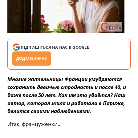
ПІДПИШІТЬСЯ НА НАС В GOOGLE
ДОДАТИ ЗАРАЗ
Многие жительницы Франции умудряются
сохранить девичью стройность и после 40, и
даже после 50 лет. Как им это удаётся? Наш
автор, которая жила и работала в Париже,
делится своими наблюдениями.
Итак, француженки…