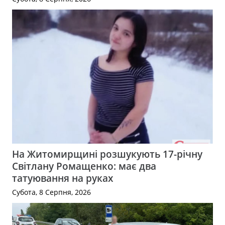
На Житомирщині розшукують 17-річну
Світлану Ромащенко: має два
татуювання на руках
Субота, 8 Серпня, 2026