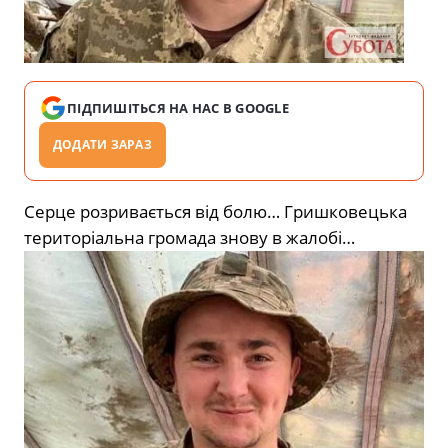
ПІДПИШІТЬСЯ НА НАС В GOOGLE
ДОДАТИ ЗАРАЗ
Серце розривається від болю… Гришковецька
територіальна громада знову в жалобі…