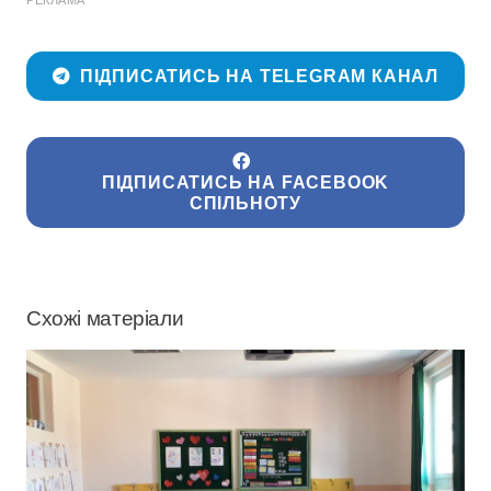
ПІДПИСАТИСЬ НА TELEGRAM КАНАЛ
ПІДПИСАТИСЬ НА FACEBOOK
СПІЛЬНОТУ
Схожі матеріали