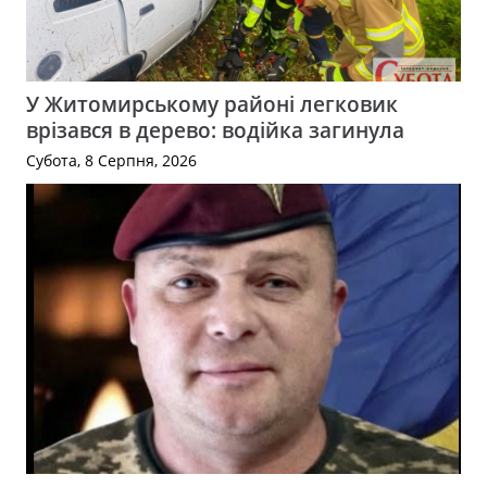
У Житомирському районі легковик
врізався в дерево: водійка загинула
Субота, 8 Серпня, 2026