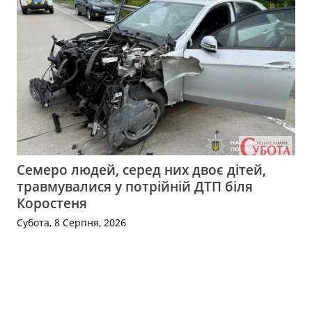
Семеро людей, серед них двоє дітей,
травмувалися у потрійній ДТП біля
Коростеня
Субота, 8 Серпня, 2026