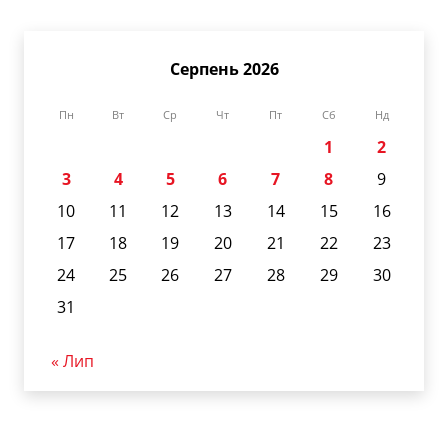
Серпень 2026
Пн
Вт
Ср
Чт
Пт
Сб
Нд
1
2
3
4
5
6
7
8
9
10
11
12
13
14
15
16
17
18
19
20
21
22
23
24
25
26
27
28
29
30
31
« Лип