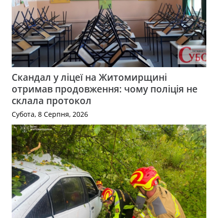
Скандал у ліцеї на Житомирщині
отримав продовження: чому поліція не
склала протокол
Субота, 8 Серпня, 2026