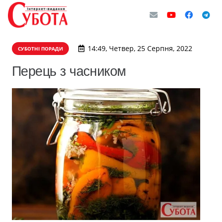
14:49, Четвер, 25 Серпня, 2022
СУБОТНІ ПОРАДИ
Перець з часником