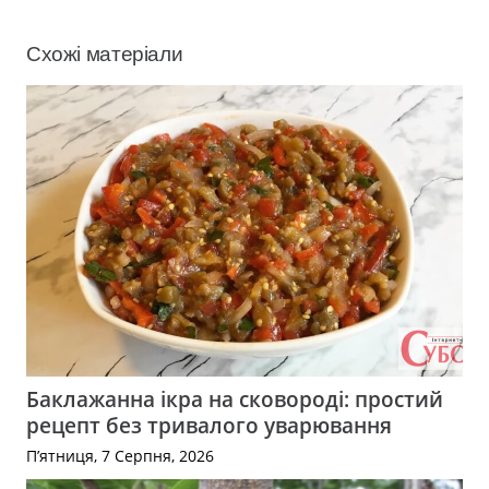
Схожі матеріали
Баклажанна ікра на сковороді: простий
рецепт без тривалого уварювання
П’ятниця, 7 Серпня, 2026