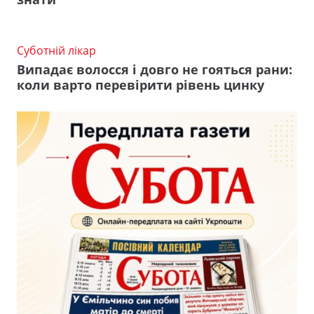
Суботній лікар
Випадає волосся і довго не гояться рани:
коли варто перевірити рівень цинку