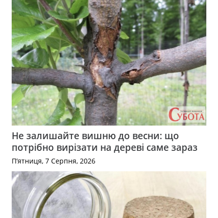
Не залишайте вишню до весни: що
потрібно вирізати на дереві саме зараз
П’ятниця, 7 Серпня, 2026