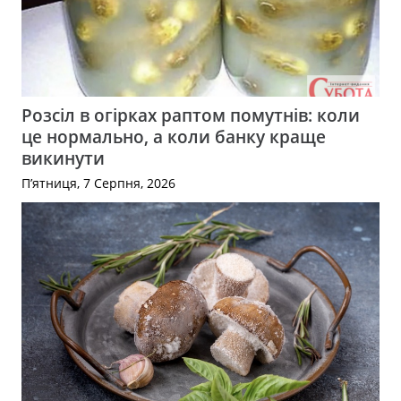
Розсіл в огірках раптом помутнів: коли
це нормально, а коли банку краще
викинути
П’ятниця, 7 Серпня, 2026