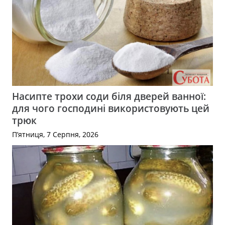
Насипте трохи соди біля дверей ванної:
для чого господині використовують цей
трюк
П’ятниця, 7 Серпня, 2026