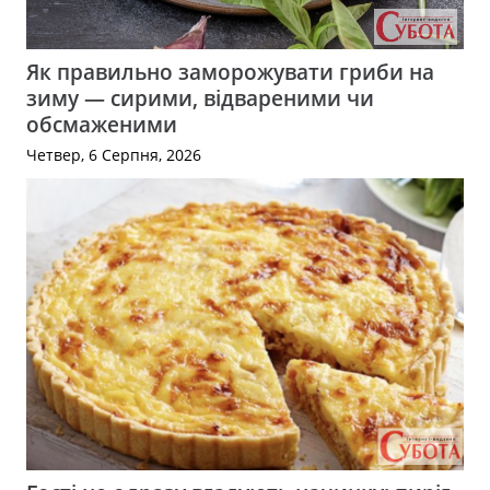
Як правильно заморожувати гриби на
зиму — сирими, відвареними чи
обсмаженими
Четвер, 6 Серпня, 2026