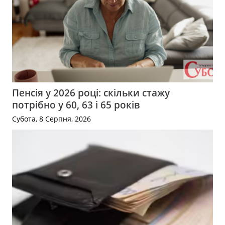
Пенсія у 2026 році: скільки стажу
потрібно у 60, 63 і 65 років
Субота, 8 Серпня, 2026