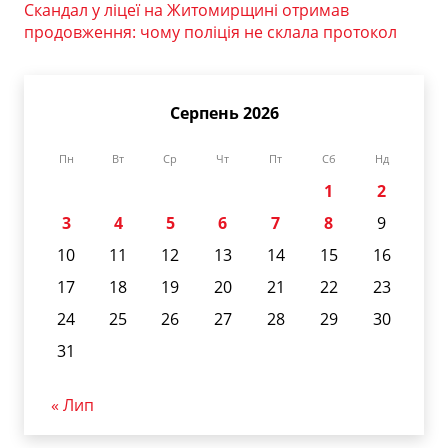
Скандал у ліцеї на Житомирщині отримав
продовження: чому поліція не склала протокол
Серпень 2026
Пн
Вт
Ср
Чт
Пт
Сб
Нд
1
2
3
4
5
6
7
8
9
10
11
12
13
14
15
16
17
18
19
20
21
22
23
24
25
26
27
28
29
30
31
« Лип