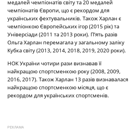
медалей чемпіонатів світу та 20 медалей
чемпіонатів Європи, що є рекордом для
українських фехтувальників. Також Харлан є
чемпіонкою Європейських ігор (2015 рік) та
Універсіади (2011 та 2013 роки). П’ять разів
Ольга Харлан перемагала у загальному заліку
Кубка світу (2013, 2014, 2018, 2019, 2020 роки).
НОК України чотири рази визнавав її
найкращою спортсменкою року (2008, 2009,
2016, 2017). Також Харлан 13 разів визнавалася
найкращою спортсменкою місяця, що є
рекордом для українських спортсменів.
РЕКЛАМА