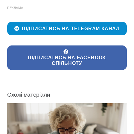
РЕКЛАМА
ПІДПИСАТИСЬ НА TELEGRAM КАНАЛ
ПІДПИСАТИСЬ НА FACEBOOK
СПІЛЬНОТУ
Схожі матеріали