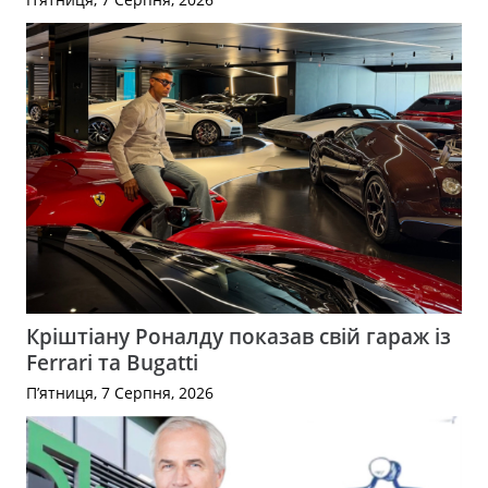
Кріштіану Роналду показав свій гараж із
Ferrari та Bugatti
П’ятниця, 7 Серпня, 2026