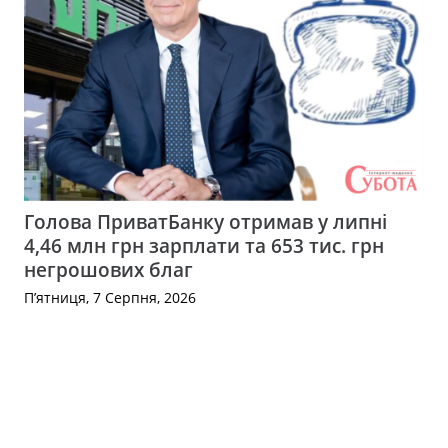
Голова ПриватБанку отримав у липні
4,46 млн грн зарплати та 653 тис. грн
негрошових благ
П’ятниця, 7 Серпня, 2026