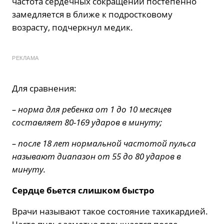
частота сердечных сокращений постепенно
замедляется в ближе к подростковому
возрасту, подчеркнул медик.
РЕКЛАМА
Для сравнения:
– норма для ребенка от 1 до 10 месяцев
составляет 80-169 ударов в минуту;
– после 18 лет нормальной частотой пульса
называют диапазон от 55 до 80 ударов в
минуту.
Сердце бьется слишком быстро
Врачи называют такое состояние тахикардией.