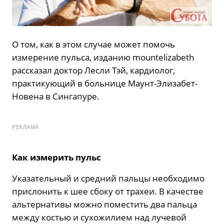
О том, как в этом случае может помочь
измерение пульса, изданию mountelizabeth
рассказал доктор Лесли Тэй, кардиолог,
практикующий в больнице Маунт-Элизабет-
Новена в Сингапуре.
РЕКЛАМА
Как измерить пульс
Указательный и средний пальцы необходимо
прислонить к шее сбоку от трахеи. В качестве
альтернативы можно поместить два пальца
между костью и сухожилием над лучевой