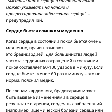
“Быстрый ритм сердца в состоянии покоя
может указывать на начало и
прогрессирование заболевания сердца”,
–
предупредил Тэй.
Сердце бьется слишком медленно
Когда сердце в состоянии покоя бьется очень
медленно, врачи называют
это брадикардией. Для большинства людей
частота сердечных сокращений в состоянии
покоя составляет 60-100 ударов в минуту. Если
сердце бьется менее 60 раз в минуту – это не
норма, пояснил медик.
По словам кардиолога, брадикардия может
быть вызвана изменениями в сердце в
результате старения, сердечных заболеваний
(например, ишемической болезни сердца или