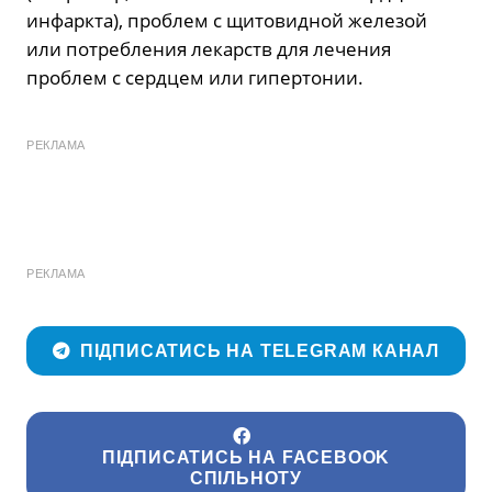
инфаркта), проблем с щитовидной железой
или потребления лекарств для лечения
проблем с сердцем или гипертонии.
РЕКЛАМА
РЕКЛАМА
ПІДПИСАТИСЬ НА TELEGRAM КАНАЛ
ПІДПИСАТИСЬ НА FACEBOOK
СПІЛЬНОТУ