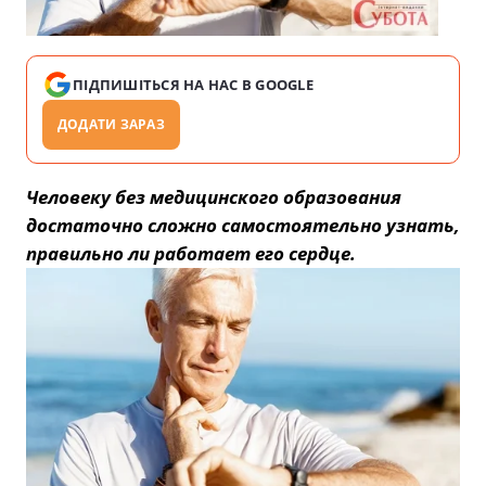
ПІДПИШІТЬСЯ НА НАС В GOOGLE
ДОДАТИ ЗАРАЗ
Человеку без медицинского образования
достаточно сложно самостоятельно узнать,
правильно ли работает его сердце.