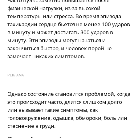
Часто пульс заметно повышается после
физической нагрузки, из-за высокой
температуры или стресса. Во время эпизода
тахикардии сердце бьется не менее 100 ударов
в минуту и может достигать 300 ударов в
минуту. Эти эпизоды могут начаться и
закончиться быстро, и человек порой не
замечает никаких симптомов.
РЕКЛАМА
Однако состояние становится проблемой, когда
это происходит часто, длится слишком долго
или вызывает такие симптомы, как
головокружение, одышка, обмороки, боль или
стеснение в груди.