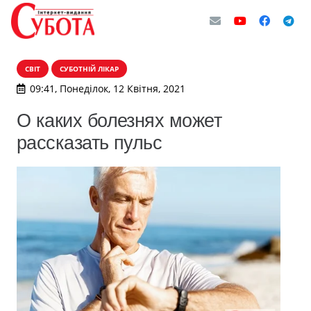
СВІТ
СУБОТНІЙ ЛІКАР
09:41, Понеділок, 12 Квітня, 2021
О каких болезнях может
рассказать пульс