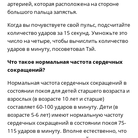
артерией, которая расположена на стороне
большого пальца запястья.
Когда вы почувствуете свой пульс, подсчитайте
количество ударов за 15 секунд. Умножьте это
число на четыре, чтобы вычислить количество
ударов в минуту, посоветовал Тэй.
Что такое нормальная частота сердечных
сокращений?
Нормальная частота сердечных сокращений в
состоянии покоя для детей старшего возраста и
взрослых (в возрасте 10 лет и старше)
составляет 60-100 ударов в минуту. Дети (в
возрасте 5-6 лет) имеют нормальную частоту
сердечных сокращений в состоянии покоя 75-
115 ударов в минуту. Вполне естественно, что