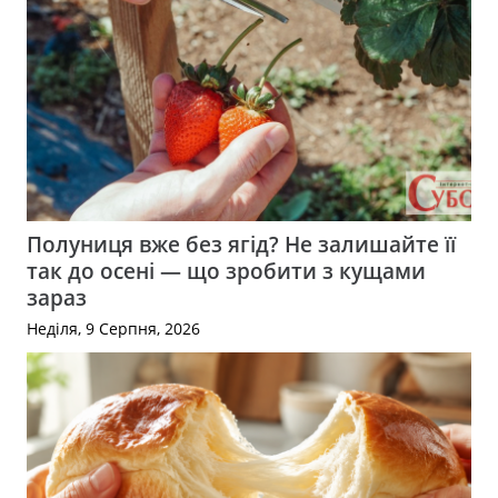
Полуниця вже без ягід? Не залишайте її
так до осені — що зробити з кущами
зараз
Неділя, 9 Серпня, 2026