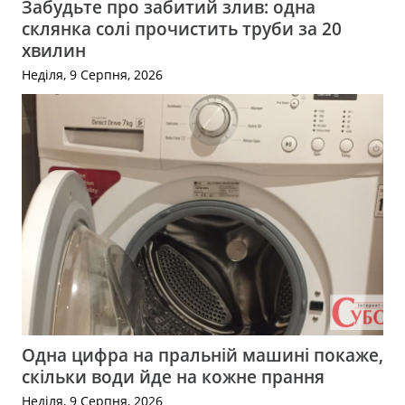
Забудьте про забитий злив: одна
склянка солі прочистить труби за 20
хвилин
Неділя, 9 Серпня, 2026
Одна цифра на пральній машині покаже,
скільки води йде на кожне прання
Неділя, 9 Серпня, 2026