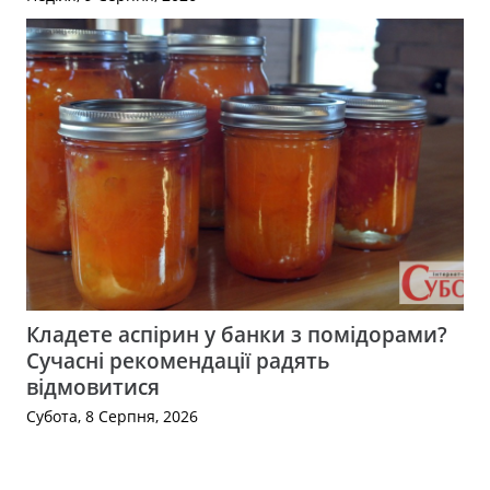
Кладете аспірин у банки з помідорами?
Сучасні рекомендації радять
відмовитися
Субота, 8 Серпня, 2026