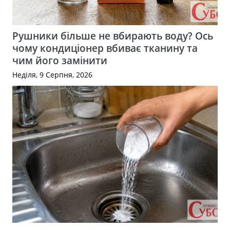
Рушники більше не вбирають воду? Ось
чому кондиціонер вбиває тканину та
чим його замінити
Неділя, 9 Серпня, 2026