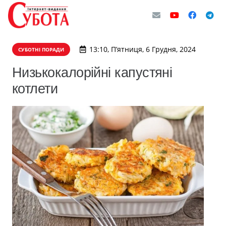
13:10, П’ятниця, 6 Грудня, 2024
СУБОТНІ ПОРАДИ
Низькокалорійні капустяні
котлети