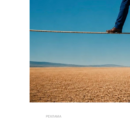
РЕКЛАМА