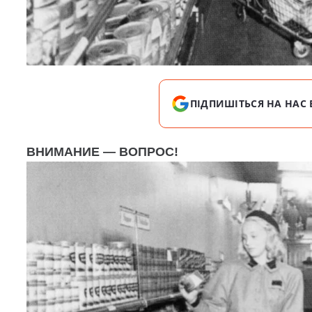
ПІДПИШІТЬСЯ НА НАС 
ВНИМАНИЕ — ВОПРОС!