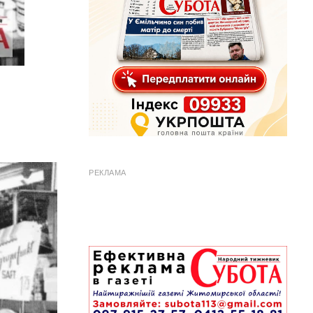
РЕКЛАМА