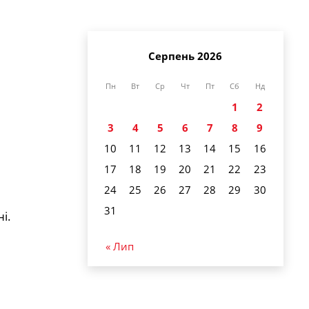
Серпень 2026
Пн
Вт
Ср
Чт
Пт
Сб
Нд
1
2
3
4
5
6
7
8
9
10
11
12
13
14
15
16
17
18
19
20
21
22
23
24
25
26
27
28
29
30
31
і.
« Лип