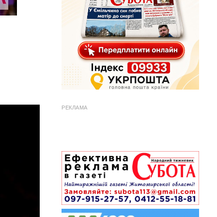
РЕКЛАМА