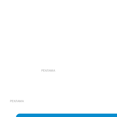
РЕКЛАМА
РЕКЛАМА