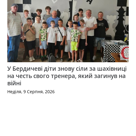
У Бердичеві діти знову сіли за шахівниці
на честь свого тренера, який загинув на
війні
Неділя, 9 Серпня, 2026