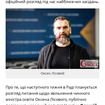
офіційний розгляд під час найближчих засідань.
Оксен Лісовий
Про те, що наступного тижня в Раді планується
розгляд питання щодо звільнення чинного
міністра освіти Оксена Лісового, публічно