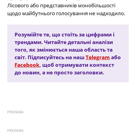
Лісового або представників монобільшості
щодо майбутнього голосування не надходило.
Розумійте те, що стоїть за цифрами і
трендами. Читайте детальні аналізи
того, як змінюється наша область та
світ. Підписуйтесь на наш
Telegram
або
Facebook
, щоб отримувати контекст
до новин, а не просто заголовки.
РЕКЛАМА
РЕКЛАМА