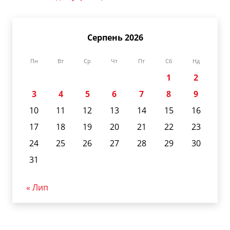
Серпень 2026
Пн
Вт
Ср
Чт
Пт
Сб
Нд
1
2
3
4
5
6
7
8
9
10
11
12
13
14
15
16
17
18
19
20
21
22
23
24
25
26
27
28
29
30
31
« Лип