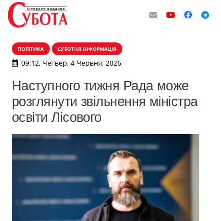
ПОЛІТИКА
СУБОТНЯ ІНФОРМАЦІЯ
09:12, Четвер, 4 Червня, 2026
Наступного тижня Рада може
розглянути звільнення міністра
освіти Лісового