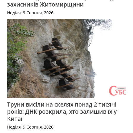
захисників Житомирщини
Неділя, 9 Серпня, 2026
Труни висіли на скелях понад 2 тисячі
років: ДНК розкрила, хто залишив їх у
Китаї
Неділя, 9 Серпня, 2026