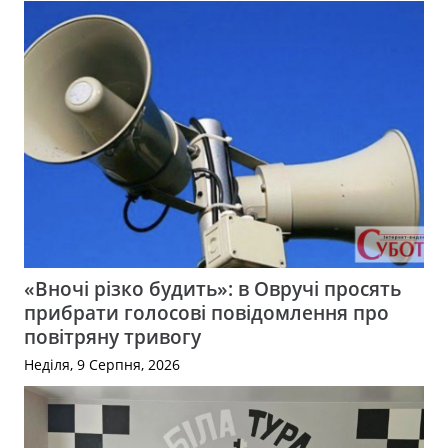
«Вночі різко будить»: в Овручі просять
прибрати голосові повідомлення про
повітряну тривогу
Неділя, 9 Серпня, 2026