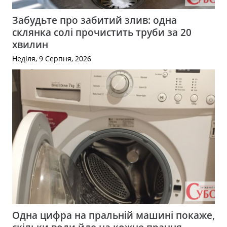
Забудьте про забитий злив: одна
склянка солі прочистить труби за 20
хвилин
Неділя, 9 Серпня, 2026
Одна цифра на пральній машині покаже,