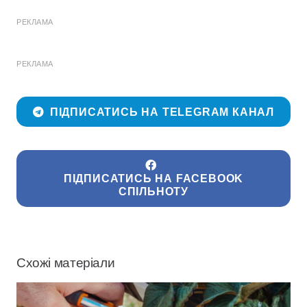
РЕКЛАМА
РЕКЛАМА
ПІДПИСАТИСЬ НА TELEGRAM КАНАЛ
ПІДПИСАТИСЬ НА FACEBOOK
СПІЛЬНОТУ
Схожі матеріали