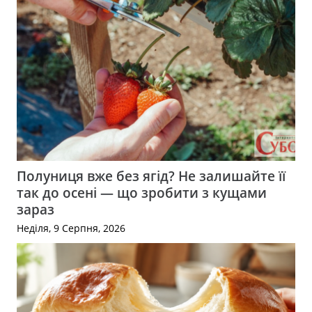
Полуниця вже без ягід? Не залишайте її
так до осені — що зробити з кущами
зараз
Неділя, 9 Серпня, 2026