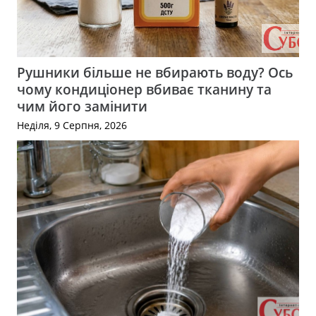
Рушники більше не вбирають воду? Ось
чому кондиціонер вбиває тканину та
чим його замінити
Неділя, 9 Серпня, 2026