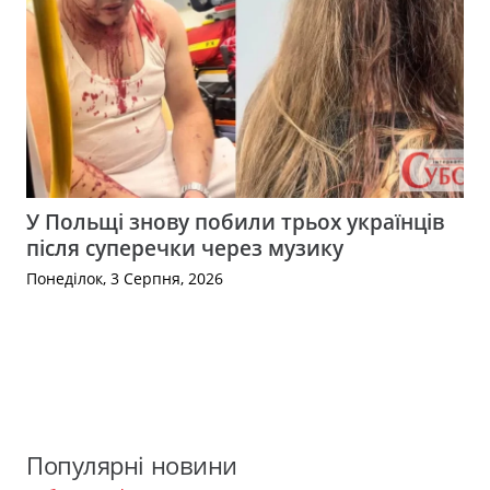
У Польщі знову побили трьох українців
після суперечки через музику
Понеділок, 3 Серпня, 2026
Популярні новини