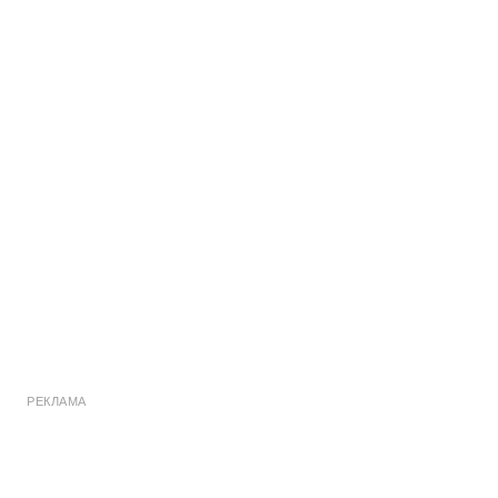
РЕКЛАМА