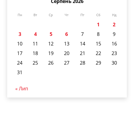
Серпень 2026
Пн
Вт
Ср
Чт
Пт
Сб
Нд
1
2
3
4
5
6
7
8
9
10
11
12
13
14
15
16
17
18
19
20
21
22
23
24
25
26
27
28
29
30
31
« Лип