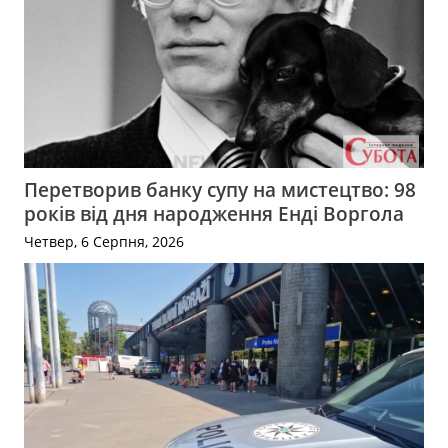
Перетворив банку супу на мистецтво: 98
років від дня народження Енді Воргола
Четвер, 6 Серпня, 2026