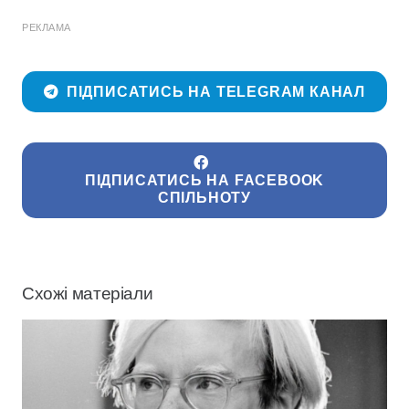
РЕКЛАМА
ПІДПИСАТИСЬ НА TELEGRAM КАНАЛ
ПІДПИСАТИСЬ НА FACEBOOK
СПІЛЬНОТУ
Схожі матеріали