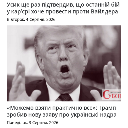
Усик ще раз підтвердив, що останній бій
у кар’єрі хоче провести проти Вайлдера
Вівторок, 4 Серпня, 2026
«Можемо взяти практично все»: Трамп
зробив нову заяву про українські надра
Понеділок, 3 Серпня, 2026