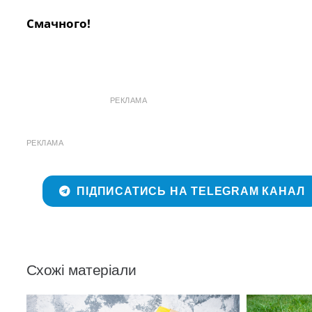
Смачного!
РЕКЛАМА
РЕКЛАМА
ПІДПИСАТИСЬ НА TELEGRAM КАНАЛ
Схожі матеріали