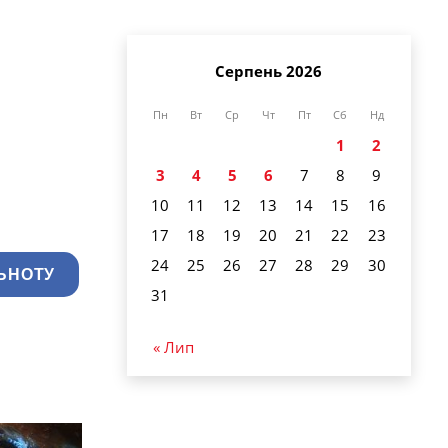
Серпень 2026
Пн
Вт
Ср
Чт
Пт
Сб
Нд
1
2
3
4
5
6
7
8
9
10
11
12
13
14
15
16
17
18
19
20
21
22
23
24
25
26
27
28
29
30
ЬНОТУ
31
« Лип