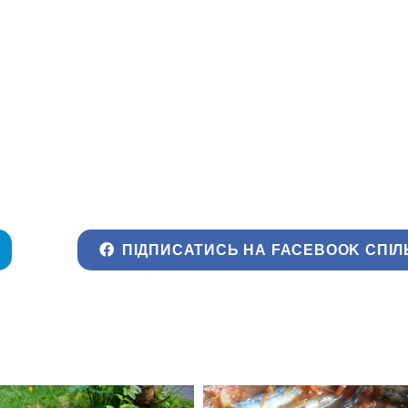
ПІДПИСАТИСЬ НА FACEBOOK СПІЛ