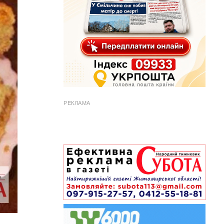
РЕКЛАМА