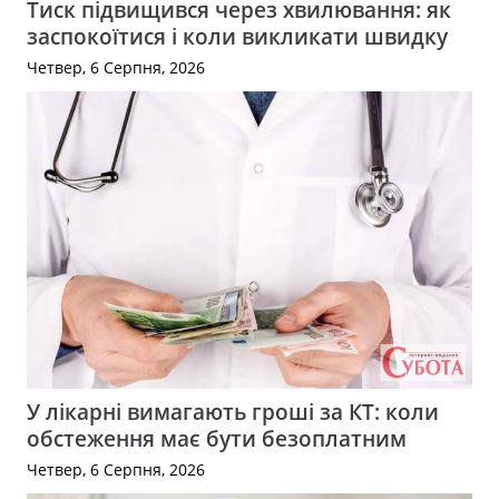
Тиск підвищився через хвилювання: як
заспокоїтися і коли викликати швидку
Четвер, 6 Серпня, 2026
У лікарні вимагають гроші за КТ: коли
обстеження має бути безоплатним
Четвер, 6 Серпня, 2026