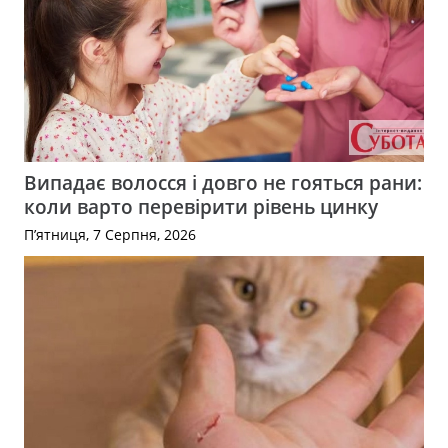
Випадає волосся і довго не гояться рани:
коли варто перевірити рівень цинку
П’ятниця, 7 Серпня, 2026