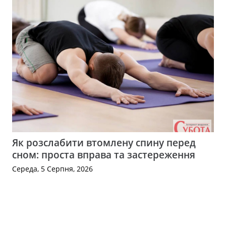
Як розслабити втомлену спину перед
сном: проста вправа та застереження
Середа, 5 Серпня, 2026