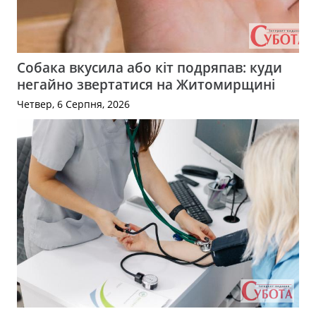
Собака вкусила або кіт подряпав: куди
негайно звертатися на Житомирщині
Четвер, 6 Серпня, 2026