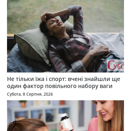
Не тільки їжа і спорт: вчені знайшли ще
один фактор повільного набору ваги
Субота, 8 Серпня, 2026