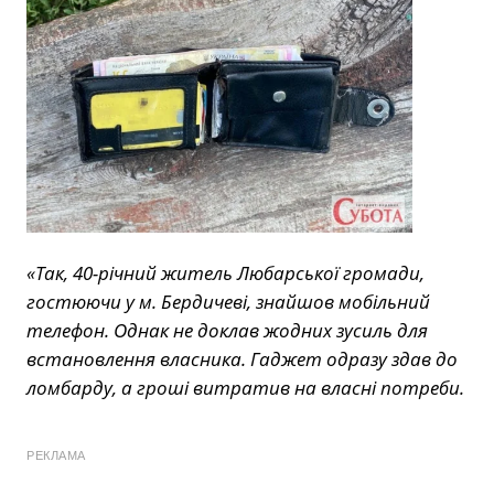
«Так, 40-річний житель Любарської громади,
гостюючи у м. Бердичеві, знайшов мобільний
телефон. Однак не доклав жодних зусиль для
встановлення власника. Гаджет одразу здав до
ломбарду, а гроші витратив на власні потреби.
РЕКЛАМА