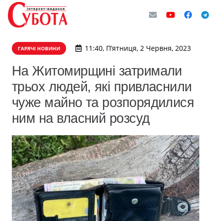
11:40, П’ятниця, 2 Червня, 2023
ГАРЯЧІ НОВИНИ
На Житомирщині затримали
трьох людей, які привласнили
чуже майно та розпорядилися
ним на власний розсуд