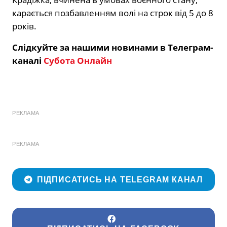
карається позбавленням волі на строк від 5 до 8
років.
Слідкуйте за нашими новинами в Телеграм-
каналі
Субота Онлайн
РЕКЛАМА
РЕКЛАМА
ПІДПИСАТИСЬ НА TELEGRAM КАНАЛ