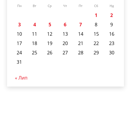
Пн
Вт
Ср
Чт
Пт
Сб
Нд
1
2
3
4
5
6
7
8
9
10
11
12
13
14
15
16
17
18
19
20
21
22
23
24
25
26
27
28
29
30
31
« Лип