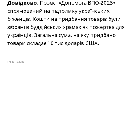
Довідково
. Проєкт «Допомога ВПО-2023»
спрямований на підтримку українських
біженців. Кошти на придбання товарів були
зібрані в буддійських храмах як пожертва для
українців. Загальна сума, на яку придбано
товари складає 10 тис доларів США.
РЕКЛАМА