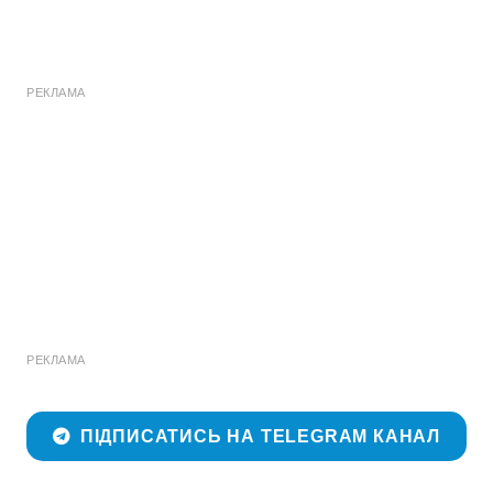
РЕКЛАМА
РЕКЛАМА
ПІДПИСАТИСЬ НА TELEGRAM КАНАЛ