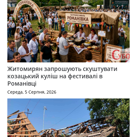
Житомирян запрошують скуштувати
козацький куліш на фестивалі в
Романівці
Середа, 5 Серпня, 2026