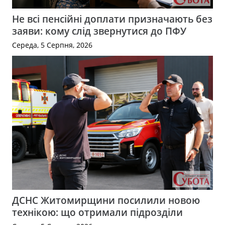
Не всі пенсійні доплати призначають без
заяви: кому слід звернутися до ПФУ
Середа, 5 Серпня, 2026
ДСНС Житомирщини посилили новою
технікою: що отримали підрозділи