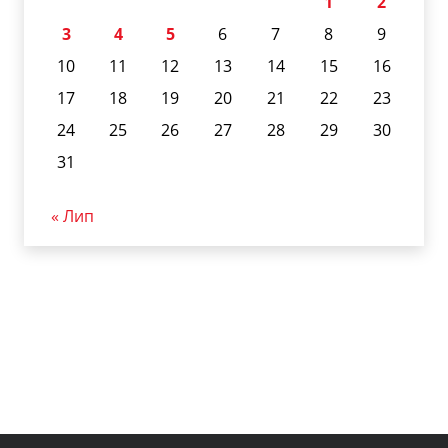
1
2
3
4
5
6
7
8
9
10
11
12
13
14
15
16
17
18
19
20
21
22
23
24
25
26
27
28
29
30
31
« Лип