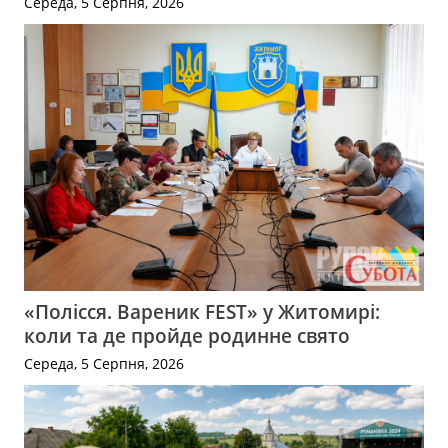
Середа, 5 Серпня, 2026
«Полісся. Вареник FEST» у Житомирі:
коли та де пройде родинне свято
Середа, 5 Серпня, 2026