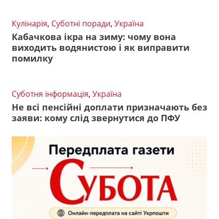
Кулінарія
,
Суботні поради
,
Україна
Кабачкова ікра на зиму: чому вона
виходить водянистою і як виправити
помилку
Суботня інформація
,
Україна
Не всі пенсійні доплати призначають без
заяви: кому слід звернутися до ПФУ