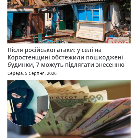
Після російської атаки: у селі на
Коростенщині обстежили пошкоджені
будинки, 7 можуть підлягати знесенню
Середа, 5 Серпня, 2026