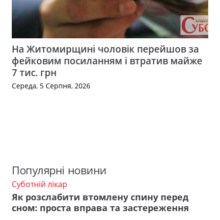
На Житомирщині чоловік перейшов за
фейковим посиланням і втратив майже
7 тис. грн
Середа, 5 Серпня, 2026
Популярні новини
Суботній лікар
Як розслабити втомлену спину перед
сном: проста вправа та застереження