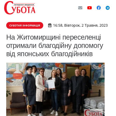
16:58, Вівторок, 2 Травня, 2023
СУБОТНЯ ІНФОРМАЦІЯ
На Житомирщині переселенці
отримали благодійну допомогу
від японських благодійників