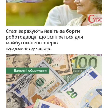
Стаж зарахують навіть за борги
роботодавця: що змінюється для
майбутніх пенсіонерів
Понеділок, 10 Серпня, 2026