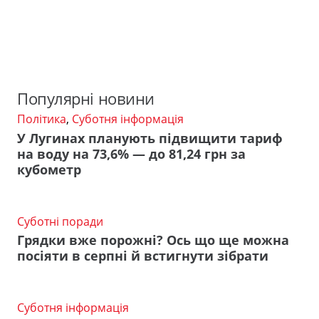
Популярні новини
Політика
,
Суботня інформація
У Лугинах планують підвищити тариф
на воду на 73,6% — до 81,24 грн за
кубометр
Суботні поради
Грядки вже порожні? Ось що ще можна
посіяти в серпні й встигнути зібрати
Суботня інформація