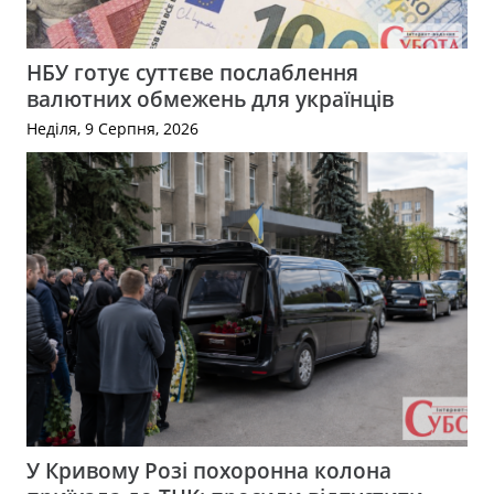
НБУ готує суттєве послаблення
валютних обмежень для українців
Неділя, 9 Серпня, 2026
У Кривому Розі похоронна колона