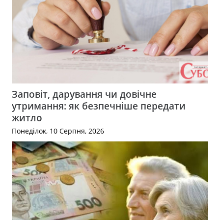
Заповіт, дарування чи довічне
утримання: як безпечніше передати
житло
Понеділок, 10 Серпня, 2026