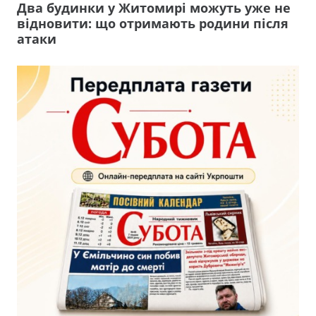
Два будинки у Житомирі можуть уже не
відновити: що отримають родини після
атаки