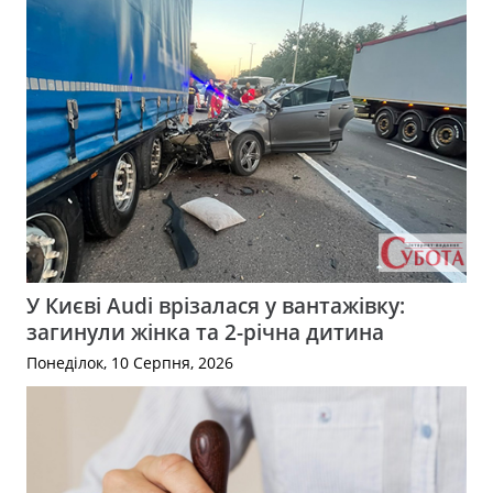
У Києві Audi врізалася у вантажівку:
загинули жінка та 2-річна дитина
Понеділок, 10 Серпня, 2026