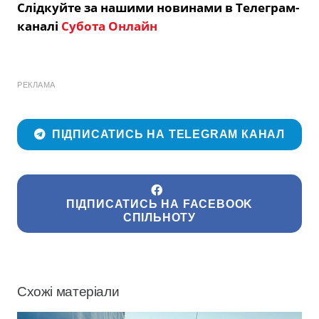
Слідкуйте за нашими новинами в Телеграм-
каналі
Субота Онлайн
РЕКЛАМА
ПІДПИСАТИСЬ НА TELEGRAM КАНАЛ
ПІДПИСАТИСЬ НА FACEBOOK
СПІЛЬНОТУ
Схожі матеріали