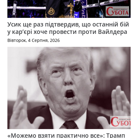
Усик ще раз підтвердив, що останній бій
у кар’єрі хоче провести проти Вайлдера
Вівторок, 4 Серпня, 2026
«Можемо взяти практично все»: Трамп