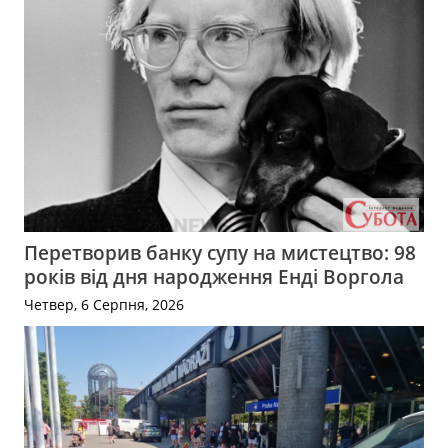
Перетворив банку супу на мистецтво: 98
років від дня народження Енді Воргола
Четвер, 6 Серпня, 2026