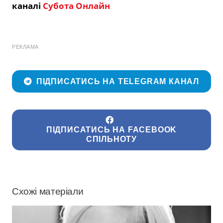
каналі
Субота Онлайн
РЕКЛАМА
ПІДПИСАТИСЬ НА TELEGRAM КАНАЛ
ПІДПИСАТИСЬ НА FACEBOOK
СПІЛЬНОТУ
Схожі матеріали