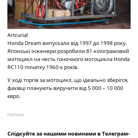
Artcurial
Honda Dream випускали від 1997 до 1998 року.
Японські інженери розробили 81-кілограмовий
мотоцикл на честь гоночного мотоцикла Honda
RC110 початку 1960-х років.
У ході торгів за мотоцикл, що ідеально зберігся,
фахівці планують виручити від 5 000 – 10 000
євро.
РЕКЛАМА
Слідкуйте за нашими новинами в Телеграм-