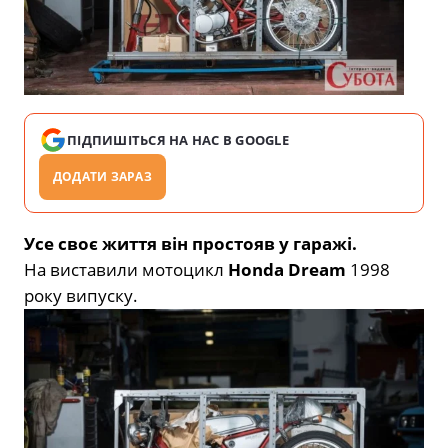
ПІДПИШІТЬСЯ НА НАС В GOOGLE
ДОДАТИ ЗАРАЗ
Усе своє життя він простояв у гаражі.
На виставили мотоцикл
Honda Dream
1998
року випуску.