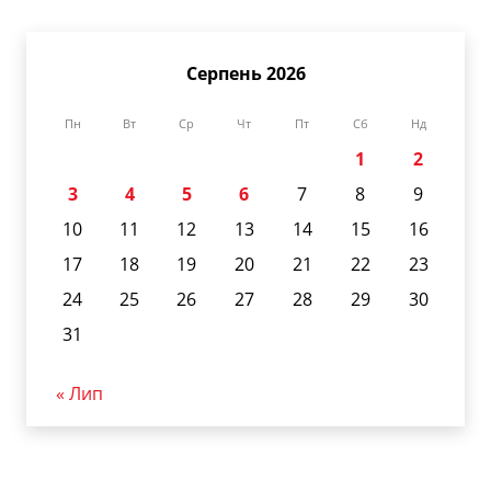
Серпень 2026
Пн
Вт
Ср
Чт
Пт
Сб
Нд
1
2
3
4
5
6
7
8
9
10
11
12
13
14
15
16
17
18
19
20
21
22
23
24
25
26
27
28
29
30
31
« Лип