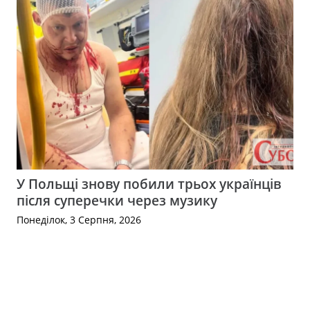
У Польщі знову побили трьох українців
після суперечки через музику
Понеділок, 3 Серпня, 2026