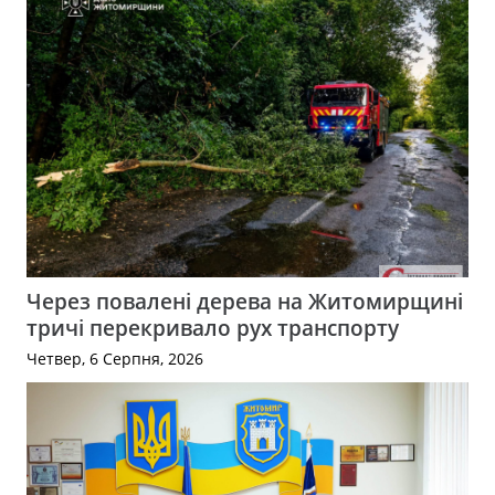
Через повалені дерева на Житомирщині
тричі перекривало рух транспорту
Четвер, 6 Серпня, 2026