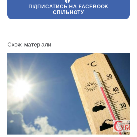
ПІДПИСАТИСЬ НА FACEBOOK
СПІЛЬНОТУ
Схожі матеріали