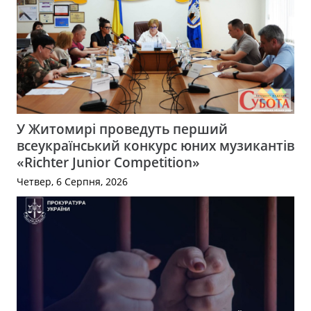
У Житомирі проведуть перший
всеукраїнський конкурс юних музикантів
«Richter Junior Competition»
Четвер, 6 Серпня, 2026