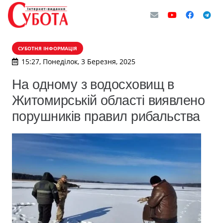
СУБОТНЯ ІНФОРМАЦІЯ
15:27, Понеділок, 3 Березня, 2025
На одному з водосховищ в
Житомирській області виявлено
порушників правил рибальства