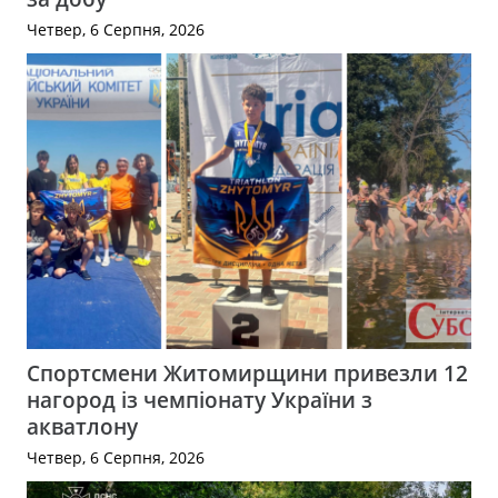
Четвер, 6 Серпня, 2026
Спортсмени Житомирщини привезли 12
нагород із чемпіонату України з
акватлону
Четвер, 6 Серпня, 2026