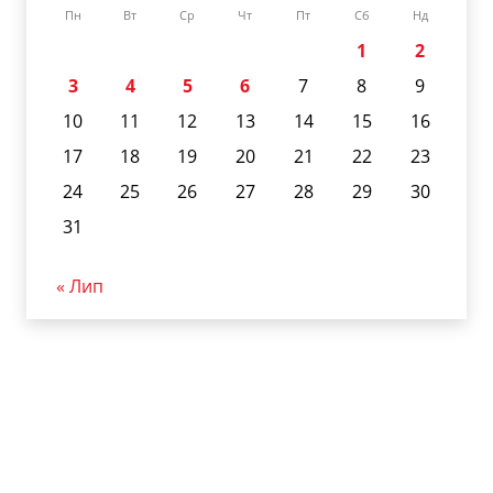
Пн
Вт
Ср
Чт
Пт
Сб
Нд
1
2
3
4
5
6
7
8
9
10
11
12
13
14
15
16
17
18
19
20
21
22
23
24
25
26
27
28
29
30
31
« Лип