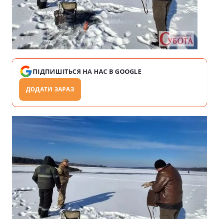
ПІДПИШІТЬСЯ НА НАС В GOOGLE
ДОДАТИ ЗАРАЗ