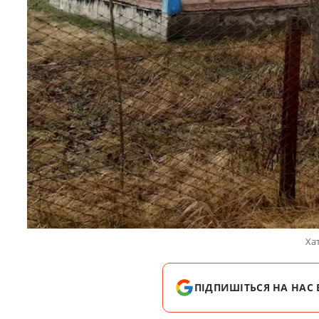
Хат
ПІДПИШІТЬСЯ НА НАС 