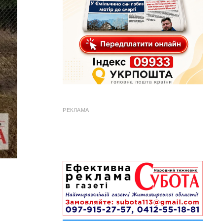
РЕКЛАМА