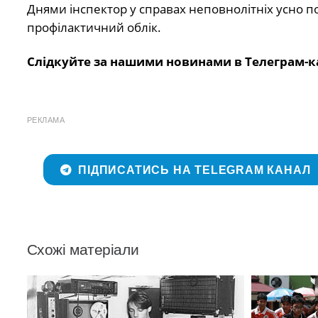
Днями інспектор у справах неповнолітніх усно по
профілактичний облік.
Слідкуйте за нашими новинами в Телеграм-к
РЕКЛАМА
ПІДПИСАТИСЬ НА TELEGRAM КАНАЛ
Схожі матеріали