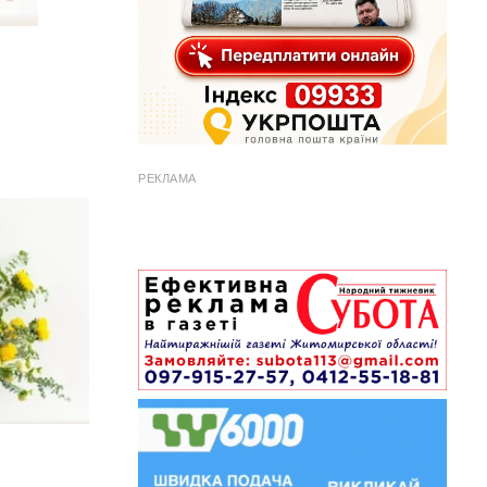
РЕКЛАМА