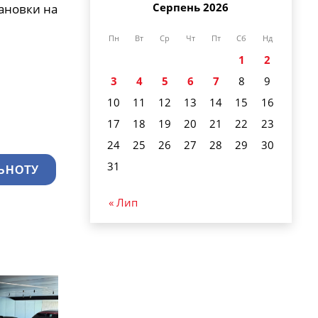
Серпень 2026
тановки на
Пн
Вт
Ср
Чт
Пт
Сб
Нд
1
2
3
4
5
6
7
8
9
10
11
12
13
14
15
16
17
18
19
20
21
22
23
24
25
26
27
28
29
30
31
ЬНОТУ
« Лип