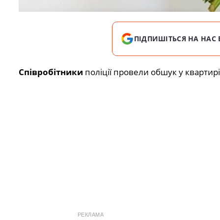
ПІДПИШІТЬСЯ НА НАС 
Співробітники
поліції провели обшук у квартир
РЕКЛАМА