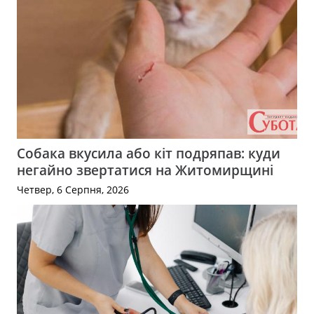
Собака вкусила або кіт подряпав: куди
негайно звертатися на Житомирщині
Четвер, 6 Серпня, 2026