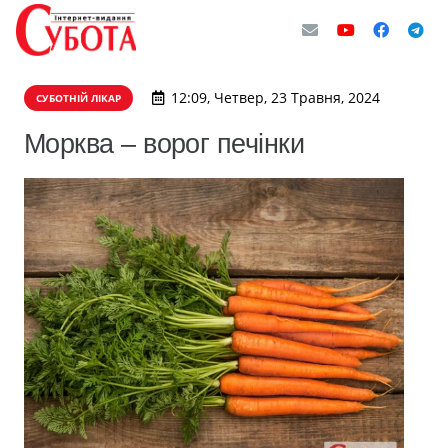
12:09, Четвер, 23 Травня, 2024
СУБОТНІЙ ЛІКАР
Морква – ворог печінки