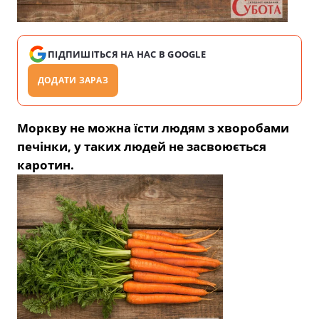
ПІДПИШІТЬСЯ НА НАС В GOOGLE
ДОДАТИ ЗАРАЗ
Моркву не можна їсти людям з хворобами
печінки, у таких людей не засвоюється
каротин.