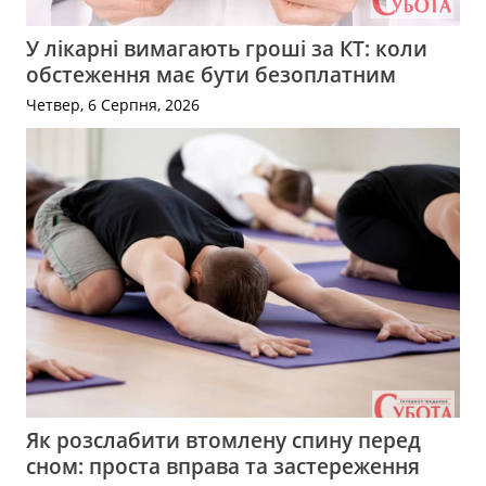
У лікарні вимагають гроші за КТ: коли
обстеження має бути безоплатним
Четвер, 6 Серпня, 2026
Як розслабити втомлену спину перед
сном: проста вправа та застереження