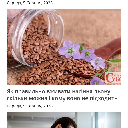
Середа, 5 Серпня, 2026
Як правильно вживати насіння льону:
скільки можна і кому воно не підходить
Середа, 5 Серпня, 2026