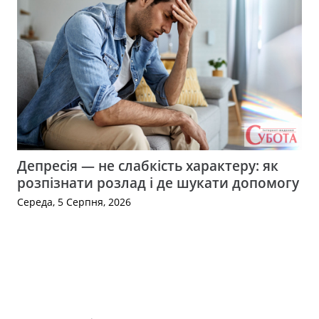
Депресія — не слабкість характеру: як
розпізнати розлад і де шукати допомогу
Середа, 5 Серпня, 2026