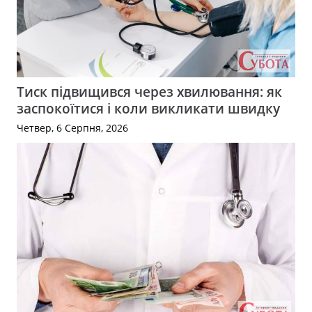
Тиск підвищився через хвилювання: як
заспокоїтися і коли викликати швидку
Четвер, 6 Серпня, 2026