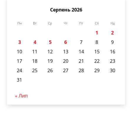
Серпень 2026
Пн
Вт
Ср
Чт
Пт
Сб
Нд
1
2
3
4
5
6
7
8
9
10
11
12
13
14
15
16
17
18
19
20
21
22
23
24
25
26
27
28
29
30
31
« Лип