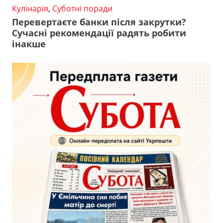
Кулінарія
,
Суботні поради
Перевертаєте банки після закрутки?
Сучасні рекомендації радять робити
інакше