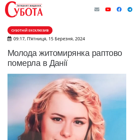
СУБОТНІЙ ЕКСКЛЮЗИВ
09:17, П’ятниця, 15 Березня, 2024
Молода житомирянка раптово
померла в Данії