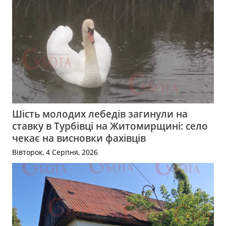
Шість молодих лебедів загинули на
ставку в Турбівці на Житомирщині: село
чекає на висновки фахівців
Вівторок, 4 Серпня, 2026