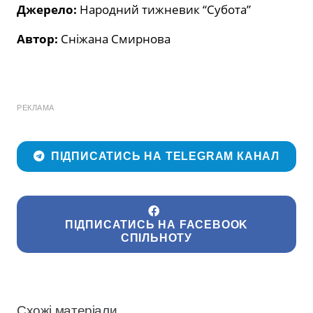
Джерело:
Народний тижневик “Субота”
Автор:
Сніжана Смирнова
РЕКЛАМА
ПІДПИСАТИСЬ НА TELEGRAM КАНАЛ
ПІДПИСАТИСЬ НА FACEBOOK
СПІЛЬНОТУ
Схожі матеріали