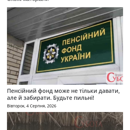
Пенсійний фонд може не тільки давати,
але й забирати. Будьте пильні!
Вівторок, 4 Серпня, 2026