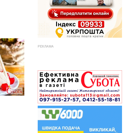
РЕКЛАМА