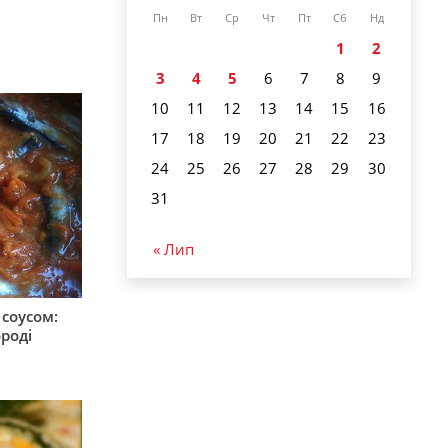
Пн
Вт
Ср
Чт
Пт
Сб
Нд
1
2
3
4
5
6
7
8
9
10
11
12
13
14
15
16
17
18
19
20
21
22
23
24
25
26
27
28
29
30
31
« Лип
соусом:
ороді