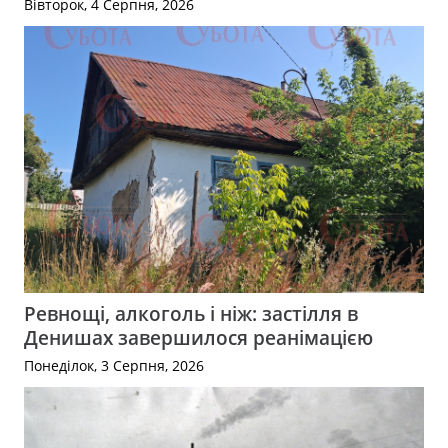
Вівторок, 4 Серпня, 2026
Ревнощі, алкоголь і ніж: застілля в
Денишах завершилося реанімацією
Понеділок, 3 Серпня, 2026