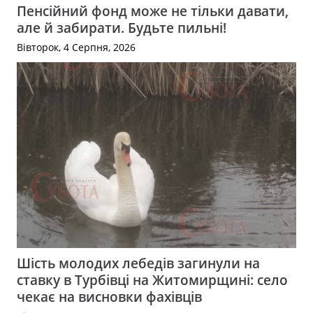
Пенсійний фонд може не тільки давати,
але й забирати. Будьте пильні!
Вівторок, 4 Серпня, 2026
Шість молодих лебедів загинули на
ставку в Турбівці на Житомирщині: село
чекає на висновки фахівців