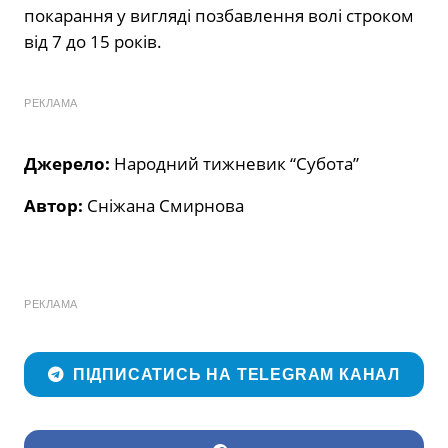
покарання у вигляді позбавлення волі строком
від 7 до 15 років.
РЕКЛАМА
Джерело:
Народний тижневик “Субота”
Автор:
Сніжана Смирнова
РЕКЛАМА
ПІДПИСАТИСЬ НА TELEGRAM КАНАЛ