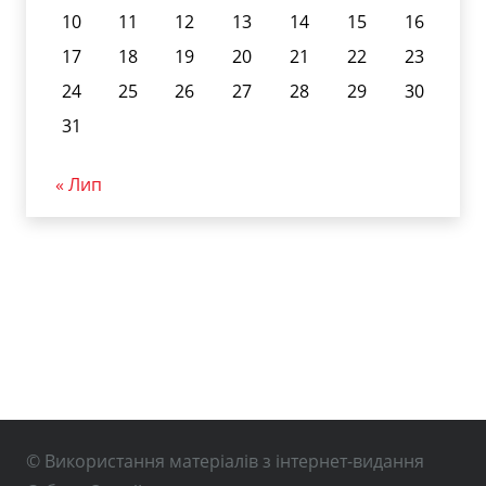
10
11
12
13
14
15
16
17
18
19
20
21
22
23
24
25
26
27
28
29
30
31
« Лип
© Використання матеріалів з інтернет-видання