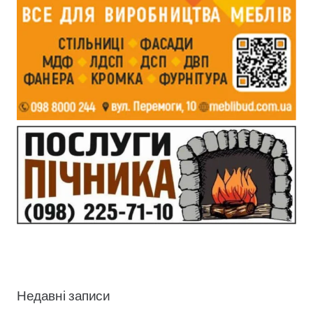
Недавні записи