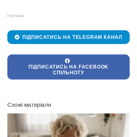
РЕКЛАМА
ПІДПИСАТИСЬ НА TELEGRAM КАНАЛ
ПІДПИСАТИСЬ НА FACEBOOK
СПІЛЬНОТУ
Схожі матеріали