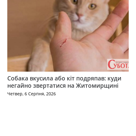
Собака вкусила або кіт подряпав: куди
негайно звертатися на Житомирщині
Четвер, 6 Серпня, 2026