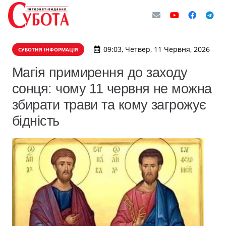
09:03, Четвер, 11 Червня, 2026
СУБОТНЯ ІНФОРМАЦІЯ
Магія примирення до заходу
сонця: чому 11 червня не можна
збирати трави та кому загрожує
бідність