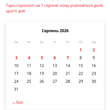
Таро-гороскоп на 7 серпня: кому усміхнеться доля
цього дня
Серпень 2026
Пн
Вт
Ср
Чт
Пт
Сб
Нд
1
2
3
4
5
6
7
8
9
10
11
12
13
14
15
16
17
18
19
20
21
22
23
24
25
26
27
28
29
30
31
« Лип