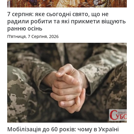
7 серпня: яке сьогодні свято, що не
радили робити та які прикмети віщують
ранню осінь
П’ятниця, 7 Серпня, 2026
Мобілізація до 60 років: чому в Україні