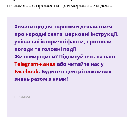
правильно провести цей червневий день.
Хочете щодня першими дізнаватися
про народні свята, церковні інструкції,
унікальні історичні факти, прогнози
погоди та головні події
Житомирщини? Підписуйтесь на наш
Telegram-канал
або читайте нас у
Facebook
. Будьте в центрі важливих
знань разом з нами!
РЕКЛАМА