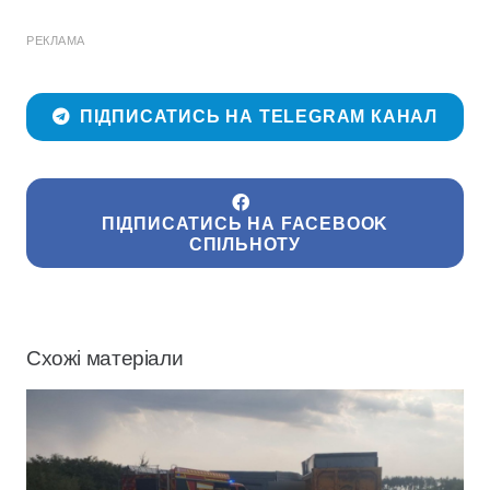
РЕКЛАМА
ПІДПИСАТИСЬ НА TELEGRAM КАНАЛ
ПІДПИСАТИСЬ НА FACEBOOK
СПІЛЬНОТУ
Схожі матеріали