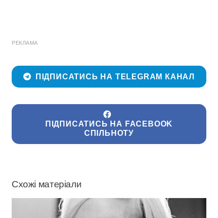
РЕКЛАМА
ПІДПИСАТИСЬ НА TELEGRAM КАНАЛ
ПІДПИСАТИСЬ НА FACEBOOK
СПІЛЬНОТУ
Схожі матеріали