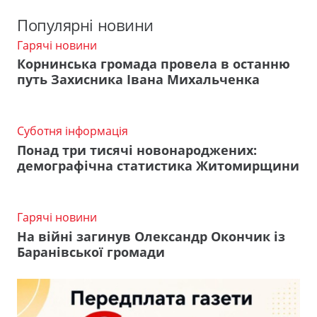
Популярні новини
Гарячі новини
Корнинська громада провела в останню
путь Захисника Івана Михальченка
Суботня інформація
Понад три тисячі новонароджених:
демографічна статистика Житомирщини
Гарячі новини
На війні загинув Олександр Окончик із
Баранівської громади