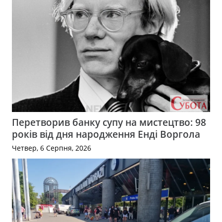
Перетворив банку супу на мистецтво: 98
років від дня народження Енді Воргола
Четвер, 6 Серпня, 2026