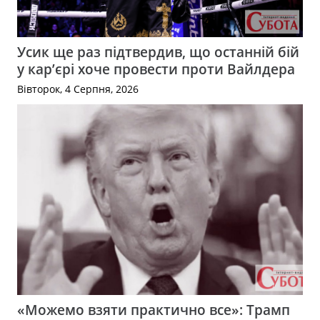
Усик ще раз підтвердив, що останній бій
у кар’єрі хоче провести проти Вайлдера
Вівторок, 4 Серпня, 2026
«Можемо взяти практично все»: Трамп