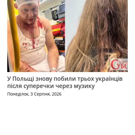
У Польщі знову побили трьох українців
після суперечки через музику
Понеділок, 3 Серпня, 2026