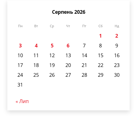
Серпень 2026
Пн
Вт
Ср
Чт
Пт
Сб
Нд
1
2
3
4
5
6
7
8
9
10
11
12
13
14
15
16
17
18
19
20
21
22
23
24
25
26
27
28
29
30
31
« Лип