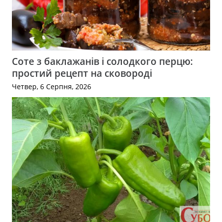
Соте з баклажанів і солодкого перцю:
простий рецепт на сковороді
Четвер, 6 Серпня, 2026