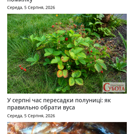
Середа, 5 Серпня, 2026
У серпні час пересадки полуниці: як
правильно обрати вуса
Середа, 5 Серпня, 2026