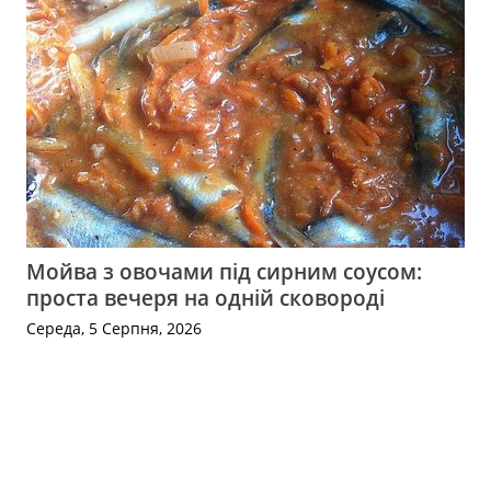
Мойва з овочами під сирним соусом:
проста вечеря на одній сковороді
Середа, 5 Серпня, 2026