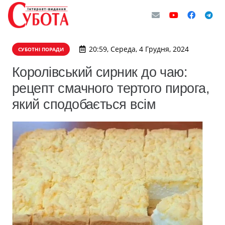
20:59, Середа, 4 Грудня, 2024
СУБОТНІ ПОРАДИ
Королівський сирник до чаю:
рецепт смачного тертого пирога,
який сподобається всім