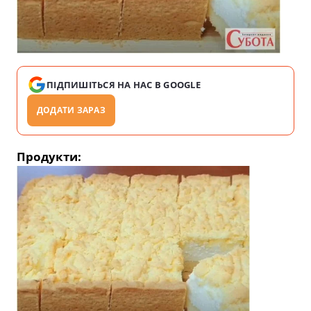
ПІДПИШІТЬСЯ НА НАС В GOOGLE
ДОДАТИ ЗАРАЗ
Продукти: