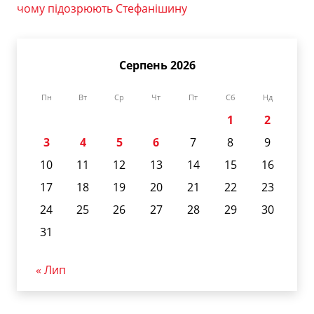
чому підозрюють Стефанішину
Серпень 2026
Пн
Вт
Ср
Чт
Пт
Сб
Нд
1
2
3
4
5
6
7
8
9
10
11
12
13
14
15
16
17
18
19
20
21
22
23
24
25
26
27
28
29
30
31
« Лип