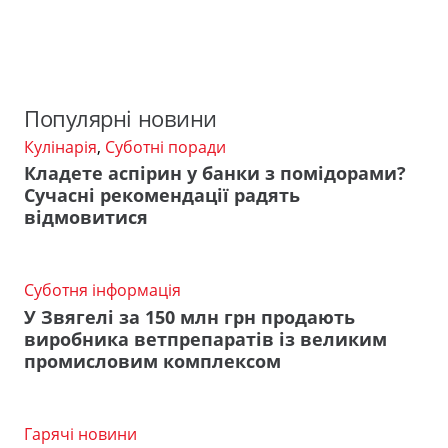
Популярні новини
Кулінарія
,
Суботні поради
Кладете аспірин у банки з помідорами?
Сучасні рекомендації радять
відмовитися
Суботня інформація
У Звягелі за 150 млн грн продають
виробника ветпрепаратів із великим
промисловим комплексом
Гарячі новини