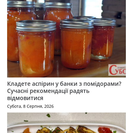
Кладете аспірин у банки з помідорами?
Сучасні рекомендації радять
відмовитися
Субота, 8 Серпня, 2026