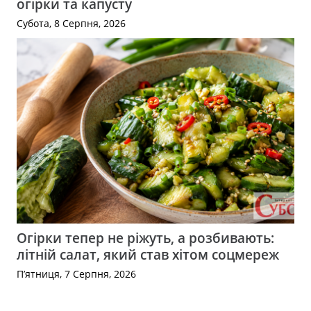
огірки та капусту
Субота, 8 Серпня, 2026
Огірки тепер не ріжуть, а розбивають:
літній салат, який став хітом соцмереж
П’ятниця, 7 Серпня, 2026