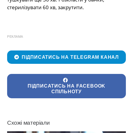
стерилізувати 60 хв, закрутити.
РЕКЛАМА
ПІДПИСАТИСЬ НА TELEGRAM КАНАЛ
ПІДПИСАТИСЬ НА FACEBOOK
СПІЛЬНОТУ
Схожі матеріали