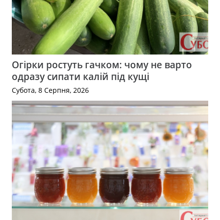
Огірки ростуть гачком: чому не варто
одразу сипати калій під кущі
Субота, 8 Серпня, 2026