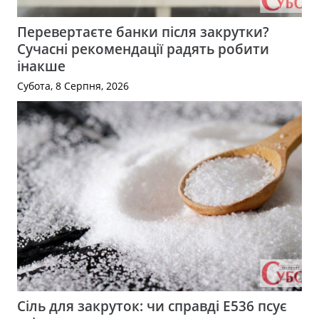
Перевертаєте банки після закрутки?
Сучасні рекомендації радять робити
інакше
Субота, 8 Серпня, 2026
Сіль для закруток: чи справді Е536 псує