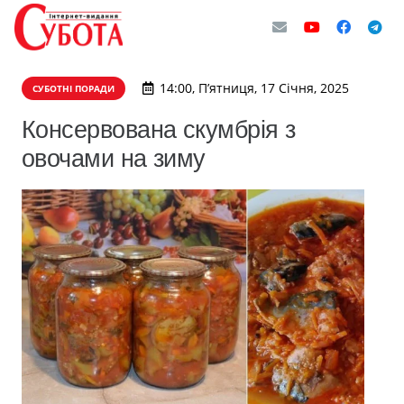
14:00, П’ятниця, 17 Січня, 2025
СУБОТНІ ПОРАДИ
Консервована скумбрія з
овочами на зиму