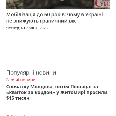
Мобілізація до 60 років: чому в Україні
не знижують граничний вік
Четвер, 6 Серпня, 2026
Популярні новини
Гарячі новини
Спочатку Молдова, потім Польща: за
«квиток за кордон» у Житомирі просили
$15 тисяч