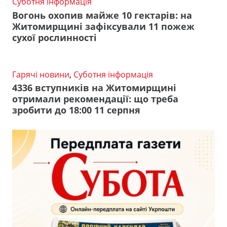
Суботня інформація
Вогонь охопив майже 10 гектарів: на
Житомирщині зафіксували 11 пожеж
сухої рослинності
Гарячі новини
,
Суботня інформація
4336 вступників на Житомирщині
отримали рекомендації: що треба
зробити до 18:00 11 серпня