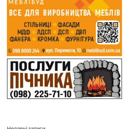
Недавні записи