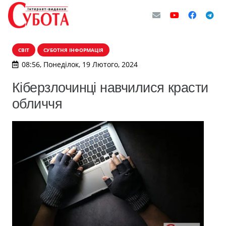
СВІТ
СУБОТНЯ ІНФОРМАЦІЯ
08:56, Понеділок, 19 Лютого, 2024
Кіберзлочинці навчилися красти
обличчя