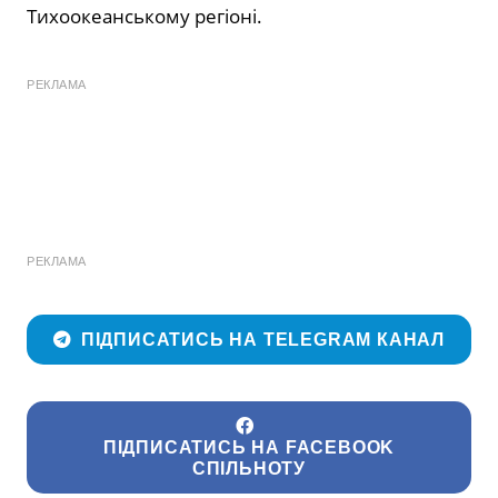
Тихоокеанському регіоні.
РЕКЛАМА
РЕКЛАМА
ПІДПИСАТИСЬ НА TELEGRAM КАНАЛ
ПІДПИСАТИСЬ НА FACEBOOK
СПІЛЬНОТУ