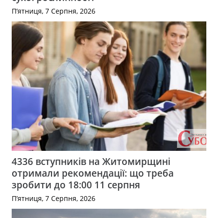
П’ятниця, 7 Серпня, 2026
4336 вступників на Житомирщині
отримали рекомендації: що треба
зробити до 18:00 11 серпня
П’ятниця, 7 Серпня, 2026