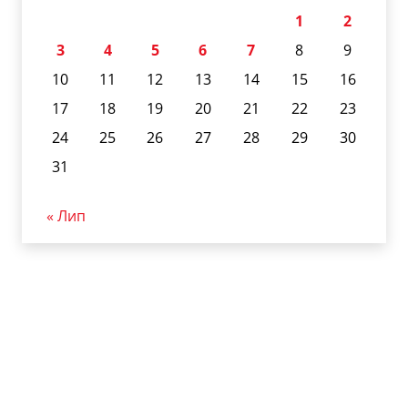
1
2
3
4
5
6
7
8
9
10
11
12
13
14
15
16
17
18
19
20
21
22
23
24
25
26
27
28
29
30
31
« Лип