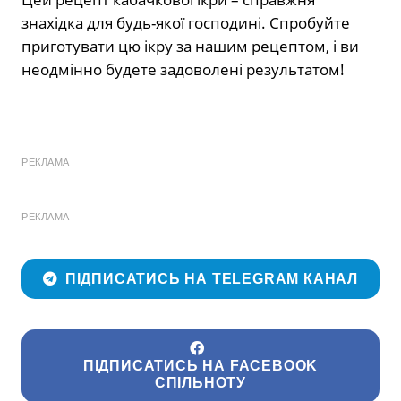
знахідка для будь-якої господині. Спробуйте
приготувати цю ікру за нашим рецептом, і ви
неодмінно будете задоволені результатом!
РЕКЛАМА
РЕКЛАМА
ПІДПИСАТИСЬ НА TELEGRAM КАНАЛ
ПІДПИСАТИСЬ НА FACEBOOK
СПІЛЬНОТУ