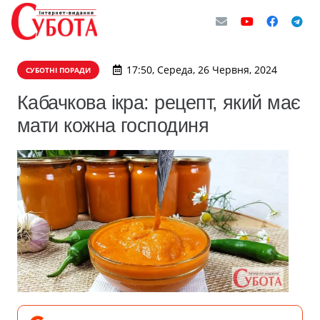
17:50, Середа, 26 Червня, 2024
СУБОТНІ ПОРАДИ
Кабачкова ікра: рецепт, який має
мати кожна господиня