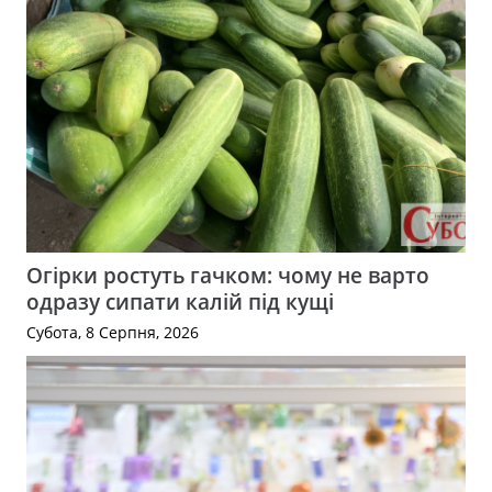
Огірки ростуть гачком: чому не варто
одразу сипати калій під кущі
Субота, 8 Серпня, 2026