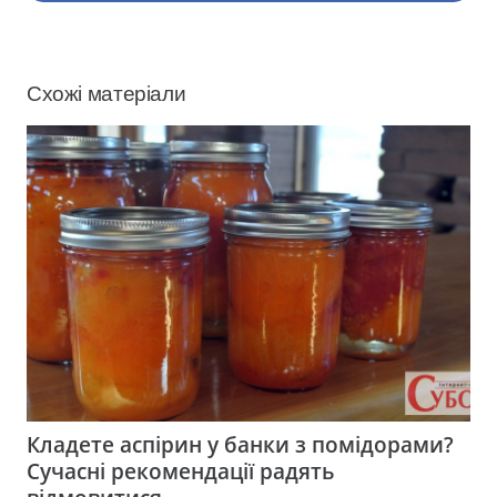
Схожі матеріали
Кладете аспірин у банки з помідорами?
Сучасні рекомендації радять