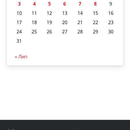
3
4
5
6
7
8
9
10
11
12
13
14
15
16
17
18
19
20
21
22
23
24
25
26
27
28
29
30
31
« Лип