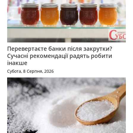
Перевертаєте банки після закрутки?
Сучасні рекомендації радять робити
інакше
Субота, 8 Серпня, 2026