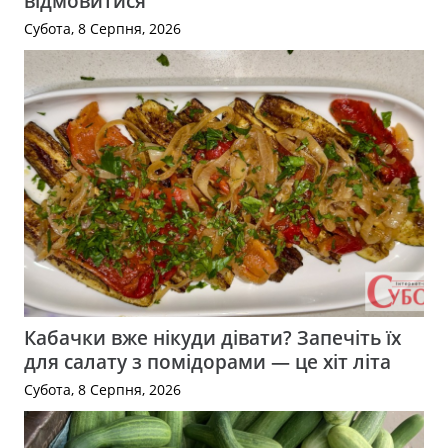
відмовитися
Субота, 8 Серпня, 2026
Кабачки вже нікуди дівати? Запечіть їх
для салату з помідорами — це хіт літа
Субота, 8 Серпня, 2026