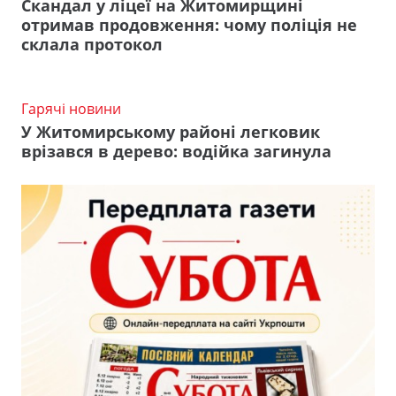
Скандал у ліцеї на Житомирщині
отримав продовження: чому поліція не
склала протокол
Гарячі новини
У Житомирському районі легковик
врізався в дерево: водійка загинула