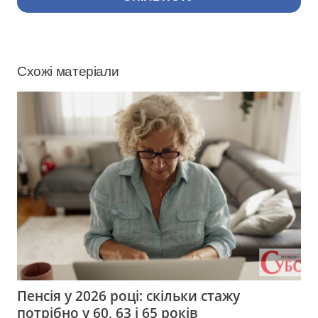
Схожі матеріали
Пенсія у 2026 році: скільки стажу
потрібно у 60, 63 і 65 років