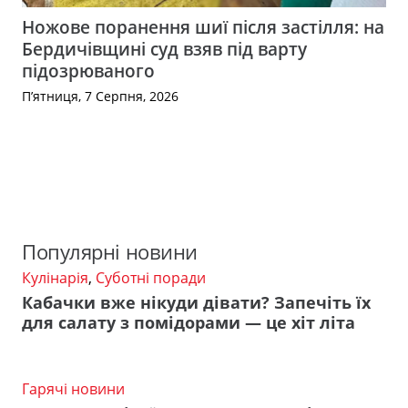
Ножове поранення шиї після застілля: на
Бердичівщині суд взяв під варту
підозрюваного
П’ятниця, 7 Серпня, 2026
Популярні новини
Кулінарія
,
Суботні поради
Кабачки вже нікуди дівати? Запечіть їх
для салату з помідорами — це хіт літа
Гарячі новини