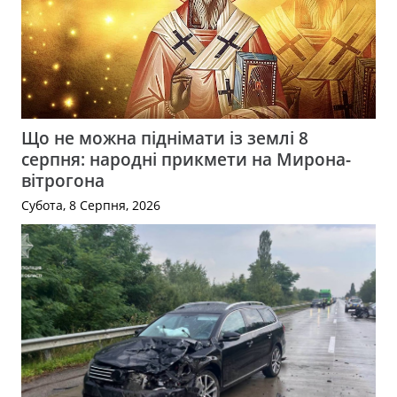
Що не можна піднімати із землі 8
серпня: народні прикмети на Мирона-
вітрогона
Субота, 8 Серпня, 2026