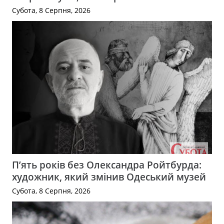
Субота, 8 Серпня, 2026
П’ять років без Олександра Ройтбурда:
художник, який змінив Одеський музей
Субота, 8 Серпня, 2026