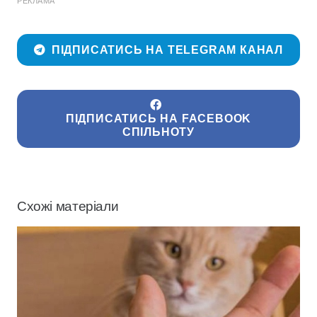
РЕКЛАМА
ПІДПИСАТИСЬ НА TELEGRAM КАНАЛ
ПІДПИСАТИСЬ НА FACEBOOK
СПІЛЬНОТУ
Схожі матеріали