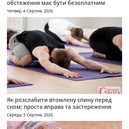
обстеження має бути безоплатним
Четвер, 6 Серпня, 2026
Як розслабити втомлену спину перед
сном: проста вправа та застереження
Середа, 5 Серпня, 2026