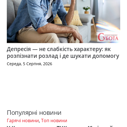
Депресія — не слабкість характеру: як
розпізнати розлад і де шукати допомогу
Середа, 5 Серпня, 2026
Популярні новини
Гарячі новини
,
Топ новини