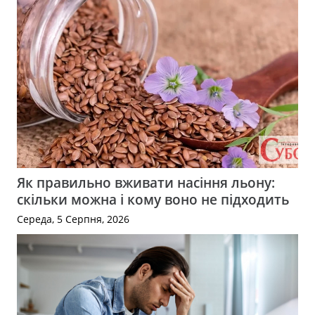
Як правильно вживати насіння льону:
скільки можна і кому воно не підходить
Середа, 5 Серпня, 2026