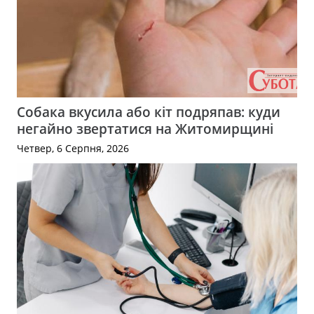
Собака вкусила або кіт подряпав: куди
негайно звертатися на Житомирщині
Четвер, 6 Серпня, 2026