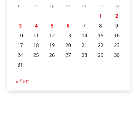
Пн
Вт
Ср
Чт
Пт
Сб
Нд
1
2
3
4
5
6
7
8
9
10
11
12
13
14
15
16
17
18
19
20
21
22
23
24
25
26
27
28
29
30
31
« Лип