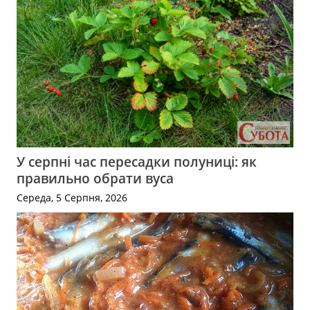
У серпні час пересадки полуниці: як
правильно обрати вуса
Середа, 5 Серпня, 2026