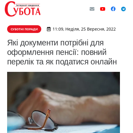
11:09, Неділя, 25 Вересня, 2022
СУБОТНІ ПОРАДИ
Які документи потрібні для
оформлення пенсії: повний
перелік та як податися онлайн