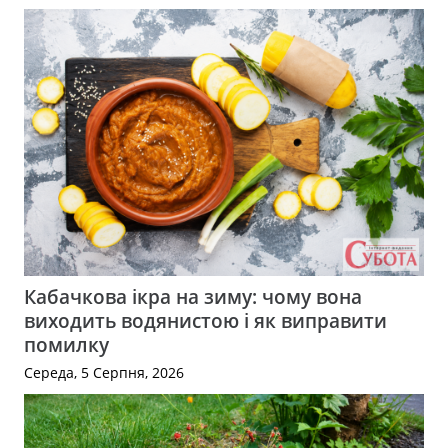
Кабачкова ікра на зиму: чому вона
виходить водянистою і як виправити
помилку
Середа, 5 Серпня, 2026