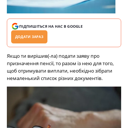
ПІДПИШІТЬСЯ НА НАС В GOOGLE
ДОДАТИ ЗАРАЗ
Якщо ти вирішив(-ла) подати заяву про
призначення пенсії, то разом із нею для того,
щоб отримувати виплати, необхідно зібрати
немаленький список різних документів.