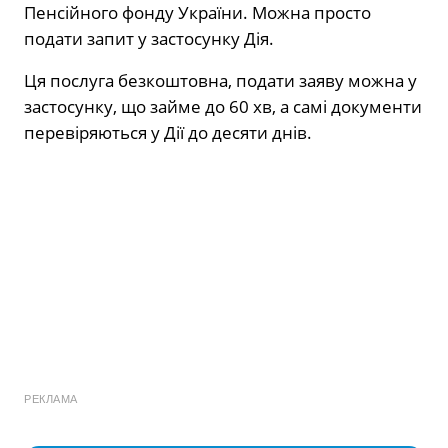
Пенсійного фонду України. Можна просто
подати запит у застосунку Дія.
Ця послуга безкоштовна, подати заяву можна у
застосунку, що займе до 60 хв, а самі документи
перевіряються у Дії до десяти днів.
РЕКЛАМА