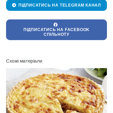
ПІДПИСАТИСЬ НА TELEGRAM КАНАЛ
ПІДПИСАТИСЬ НА FACEBOOK
СПІЛЬНОТУ
Схожі матеріали