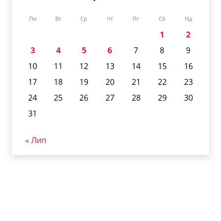
Пн
Вт
Ср
Чт
Пт
Сб
Нд
1
2
3
4
5
6
7
8
9
10
11
12
13
14
15
16
17
18
19
20
21
22
23
24
25
26
27
28
29
30
31
« Лип