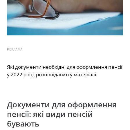
РЕКЛАМА
Які документи необхідні для оформлення пенсії
у 2022 році, розповідаємо у матеріалі.
Документи для оформлення
пенсії: які види пенсій
бувають