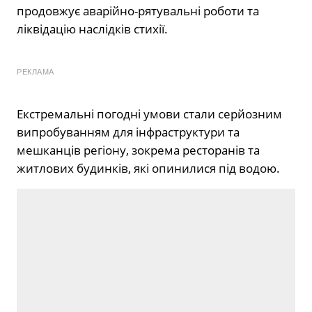
продовжує аварійно-рятувальні роботи та
ліквідацію наслідків стихії.
РЕКЛАМА
Екстремальні погодні умови стали серйозним
випробуванням для інфраструктури та
мешканців регіону, зокрема ресторанів та
житлових будинків, які опинилися під водою.