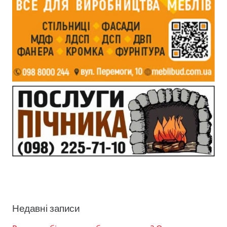
Недавні записи