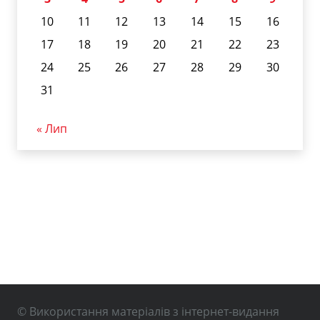
10
11
12
13
14
15
16
17
18
19
20
21
22
23
24
25
26
27
28
29
30
31
« Лип
© Використання матеріалів з інтернет-видання