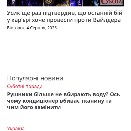
Усик ще раз підтвердив, що останній бій
у кар’єрі хоче провести проти Вайлдера
Вівторок, 4 Серпня, 2026
Популярні новини
Суботні поради
Рушники більше не вбирають воду? Ось
чому кондиціонер вбиває тканину та
чим його замінити
Україна