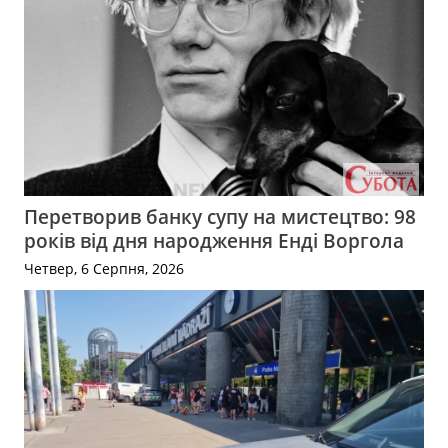
Перетворив банку супу на мистецтво: 98
років від дня народження Енді Воргола
Четвер, 6 Серпня, 2026