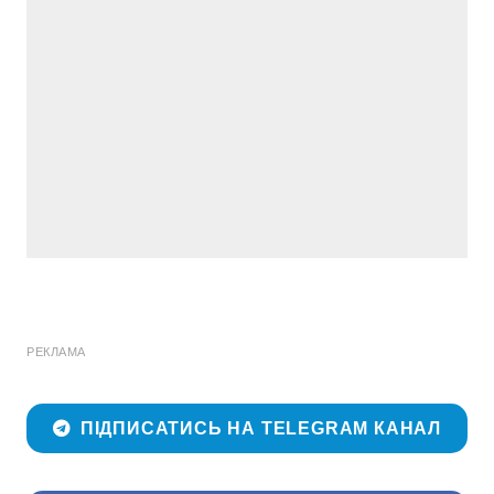
РЕКЛАМА
ПІДПИСАТИСЬ НА TELEGRAM КАНАЛ