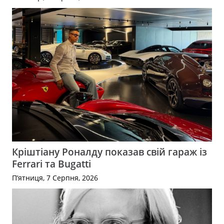
Кріштіану Роналду показав свій гараж із
Ferrari та Bugatti
П’ятниця, 7 Серпня, 2026