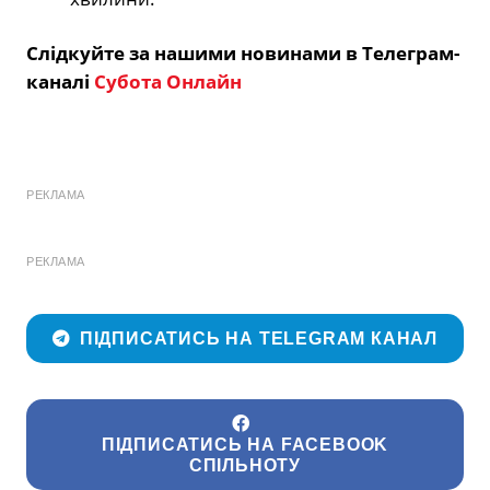
Слідкуйте за нашими новинами в Телеграм-
каналі
Субота Онлайн
РЕКЛАМА
РЕКЛАМА
ПІДПИСАТИСЬ НА TELEGRAM КАНАЛ
ПІДПИСАТИСЬ НА FACEBOOK
СПІЛЬНОТУ