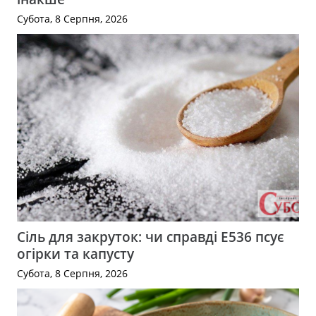
Субота, 8 Серпня, 2026
Сіль для закруток: чи справді Е536 псує
огірки та капусту
Субота, 8 Серпня, 2026