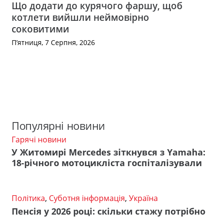
Що додати до курячого фаршу, щоб
котлети вийшли неймовірно
соковитими
П’ятниця, 7 Серпня, 2026
Популярні новини
Гарячі новини
У Житомирі Mercedes зіткнувся з Yamaha:
18-річного мотоцикліста госпіталізували
Політика
,
Суботня інформація
,
Україна
Пенсія у 2026 році: скільки стажу потрібно