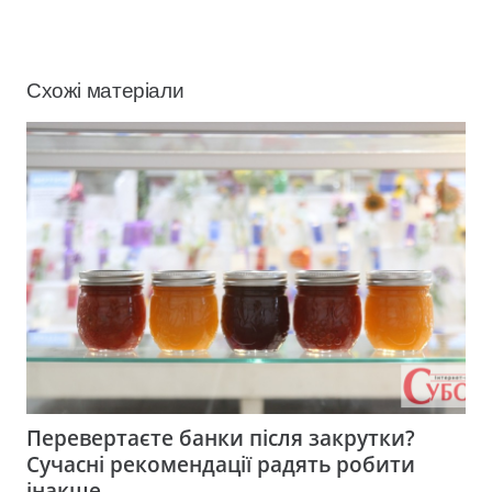
Схожі матеріали
Перевертаєте банки після закрутки?
Сучасні рекомендації радять робити
інакше