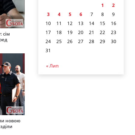
1
2
3
4
5
6
7
8
9
10
11
12
13
14
15
16
17
18
19
20
21
22
23
: сім
ред
24
25
26
27
28
29
30
31
« Лип
ли новою
зділи