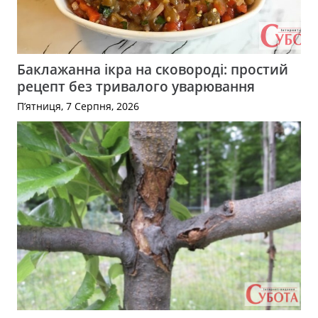
Баклажанна ікра на сковороді: простий
рецепт без тривалого уварювання
П’ятниця, 7 Серпня, 2026