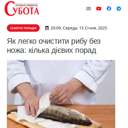
20:09, Середа, 15 Січня, 2025
СУБОТНІ ПОРАДИ
Як легко очистити рибу без
ножа: кілька дієвих порад