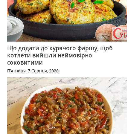
Що додати до курячого фаршу, щоб
котлети вийшли неймовірно
соковитими
П’ятниця, 7 Серпня, 2026