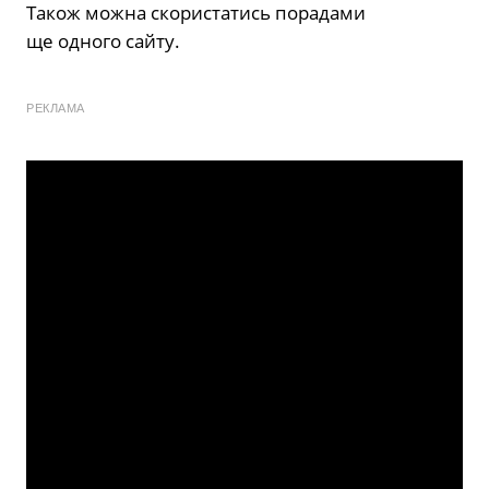
Також можна скористатись порадами
ще одного сайту.
РЕКЛАМА