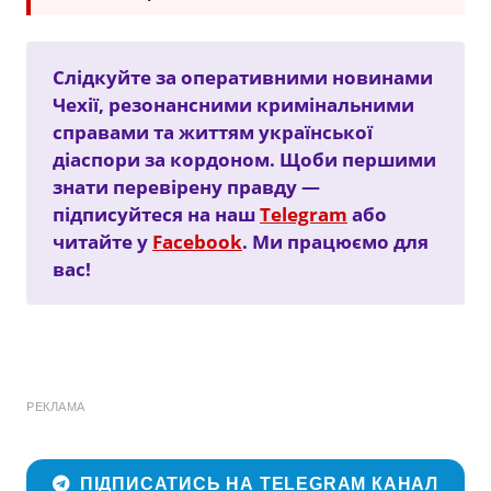
Слідкуйте за оперативними новинами
Чехії, резонансними кримінальними
справами та життям української
діаспори за кордоном. Щоби першими
знати перевірену правду —
підписуйтеся на наш
Telegram
або
читайте у
Facebook
. Ми працюємо для
вас!
РЕКЛАМА
ПІДПИСАТИСЬ НА TELEGRAM КАНАЛ