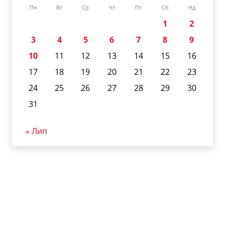
Пн
Вт
Ср
Чт
Пт
Сб
Нд
1
2
3
4
5
6
7
8
9
10
11
12
13
14
15
16
17
18
19
20
21
22
23
24
25
26
27
28
29
30
31
« Лип