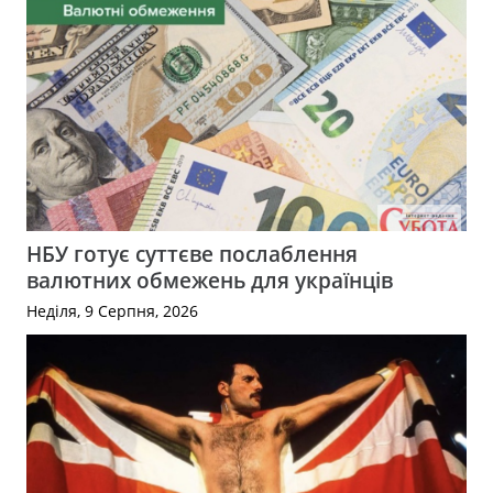
НБУ готує суттєве послаблення
валютних обмежень для українців
Неділя, 9 Серпня, 2026