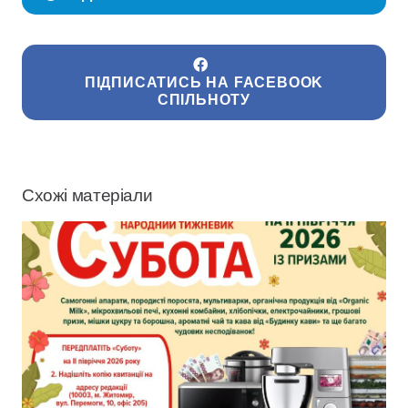
ПІДПИСАТИСЬ НА FACEBOOK
СПІЛЬНОТУ
Схожі матеріали