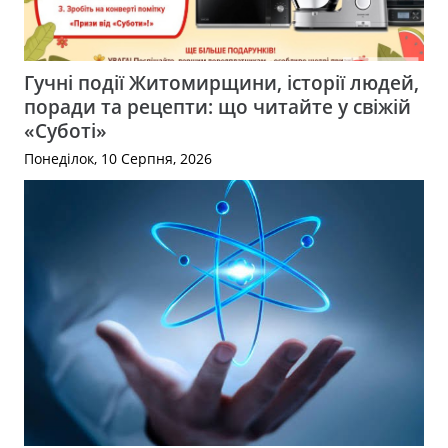
Гучні події Житомирщини, історії людей,
поради та рецепти: що читайте у свіжій
«Суботі»
Понеділок, 10 Серпня, 2026