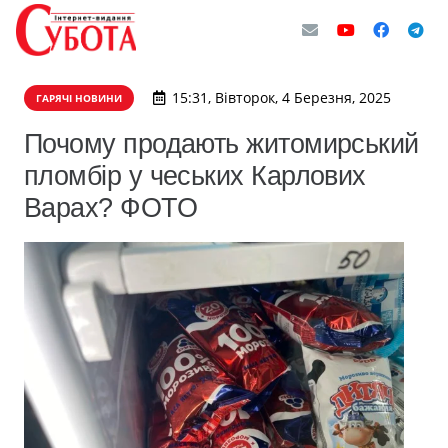
15:31, Вівторок, 4 Березня, 2025
ГАРЯЧІ НОВИНИ
Почому продають житомирський
пломбір у чеських Карлових
Варах? ФОТО