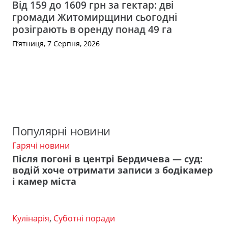
Від 159 до 1609 грн за гектар: дві
громади Житомирщини сьогодні
розіграють в оренду понад 49 га
П’ятниця, 7 Серпня, 2026
Популярні новини
Гарячі новини
Після погоні в центрі Бердичева — суд:
водій хоче отримати записи з бодікамер
і камер міста
Кулінарія
,
Суботні поради