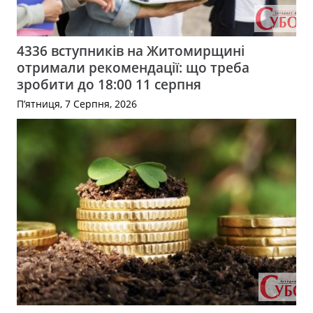
4336 вступників на Житомирщині
отримали рекомендації: що треба
зробити до 18:00 11 серпня
П’ятниця, 7 Серпня, 2026