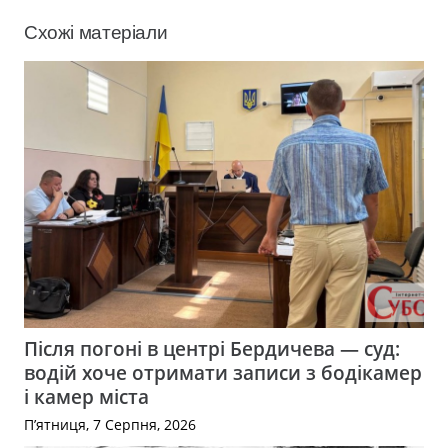
Схожі матеріали
Після погоні в центрі Бердичева — суд:
водій хоче отримати записи з бодікамер
і камер міста
П’ятниця, 7 Серпня, 2026