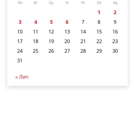
Пн
Вт
Ср
Чт
Пт
Сб
Нд
1
2
3
4
5
6
7
8
9
10
11
12
13
14
15
16
17
18
19
20
21
22
23
24
25
26
27
28
29
30
31
« Лип