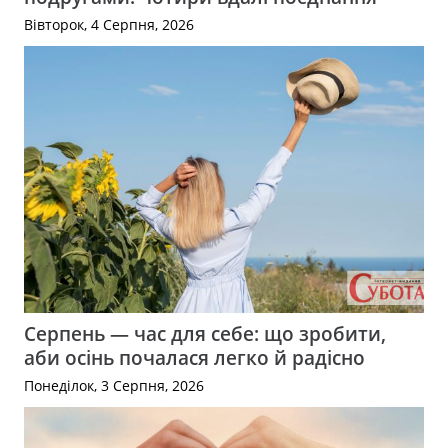
Вівторок, 4 Серпня, 2026
Серпень — час для себе: що зробити,
аби осінь почалася легко й радісно
Понеділок, 3 Серпня, 2026