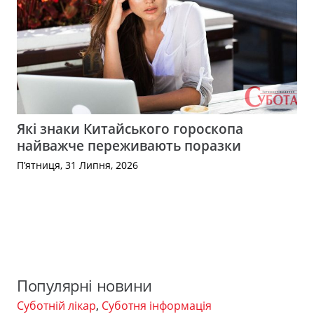
Які знаки Китайського гороскопа
найважче переживають поразки
П’ятниця, 31 Липня, 2026
Популярні новини
Суботній лікар
,
Суботня інформація