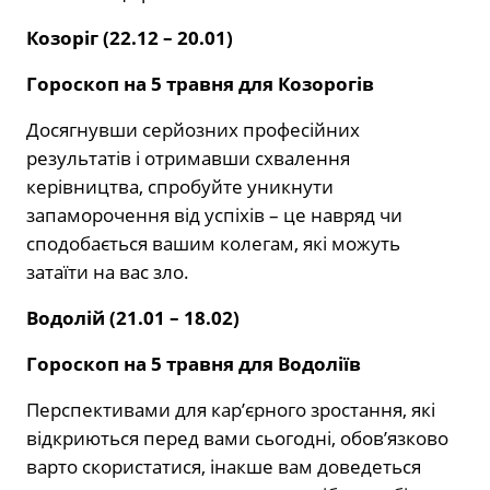
Козоріг (22.12 – 20.01)
Гороскоп на 5 травня для Козорогів
Досягнувши серйозних професійних
результатів і отримавши схвалення
керівництва, спробуйте уникнути
запаморочення від успіхів – це навряд чи
сподобається вашим колегам, які можуть
затаїти на вас зло.
Водолій (21.01 – 18.02)
Гороскоп на 5 травня для Водоліїв
Перспективами для кар’єрного зростання, які
відкриються перед вами сьогодні, обов’язково
варто скористатися, інакше вам доведеться