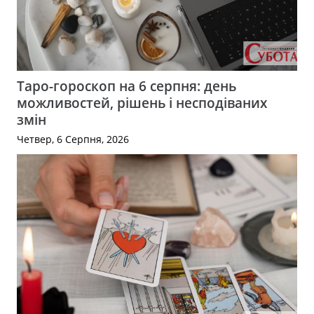
Таро-гороскоп на 6 серпня: день
можливостей, рішень і несподіваних
змін
Четвер, 6 Серпня, 2026