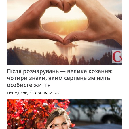
Після розчарувань — велике кохання:
чотири знаки, яким серпень змінить
особисте життя
Понеділок, 3 Серпня, 2026