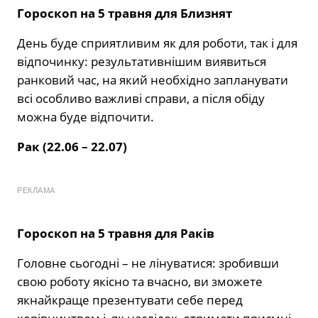
Гороскоп на 5 травня для Близнят
День буде сприятливим як для роботи, так і для
відпочинку: результативнішим виявиться
ранковий час, на який необхідно запланувати
всі особливо важливі справи, а після обіду
можна буде відпочити.
Рак (22.06 – 22.07)
РЕКЛАМА
Гороскоп на 5 травня для Раків
Головне сьогодні – не лінуватися: зробивши
свою роботу якісно та вчасно, ви зможете
якнайкраще презентувати себе перед