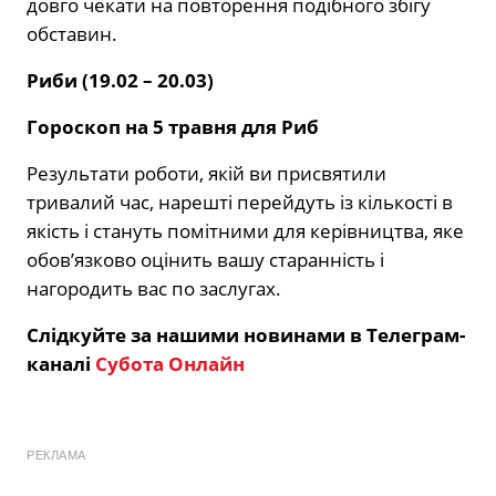
довго чекати на повторення подібного збігу
обставин.
Риби (19.02 – 20.03)
Гороскоп на 5 травня для Риб
Результати роботи, якій ви присвятили
тривалий час, нарешті перейдуть із кількості в
якість і стануть помітними для керівництва, яке
обов’язково оцінить вашу старанність і
нагородить вас по заслугах.
Слідкуйте за нашими новинами в Телеграм-
каналі
Субота Онлайн
РЕКЛАМА