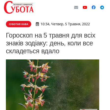
10:34, Четвер, 5 Травня, 2022
СУБОТНЯ КАВА
Гороскоп на 5 травня для всіх
знаків зодіаку: день, коли все
складеться вдало