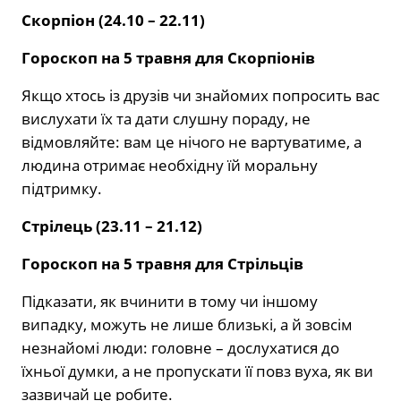
Скорпіон (24.10 – 22.11)
Гороскоп на 5 травня для Скорпіонів
Якщо хтось із друзів чи знайомих попросить вас
вислухати їх та дати слушну пораду, не
відмовляйте: вам це нічого не вартуватиме, а
людина отримає необхідну їй моральну
підтримку.
Стрілець (23.11 – 21.12)
Гороскоп на 5 травня для Стрільців
Підказати, як вчинити в тому чи іншому
випадку, можуть не лише близькі, а й зовсім
незнайомі люди: головне – дослухатися до
їхньої думки, а не пропускати її повз вуха, як ви
зазвичай це робите.