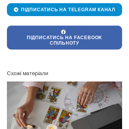
ПІДПИСАТИСЬ НА TELEGRAM КАНАЛ
ПІДПИСАТИСЬ НА FACEBOOK
СПІЛЬНОТУ
Схожі матеріали