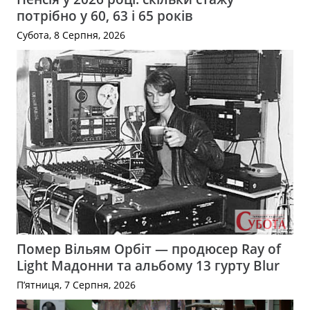
потрібно у 60, 63 і 65 років
Субота, 8 Серпня, 2026
Помер Вільям Орбіт — продюсер Ray of
Light Мадонни та альбому 13 гурту Blur
П’ятниця, 7 Серпня, 2026