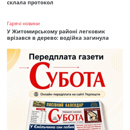
склала протокол
Гарячі новини
У Житомирському районі легковик
врізався в дерево: водійка загинула