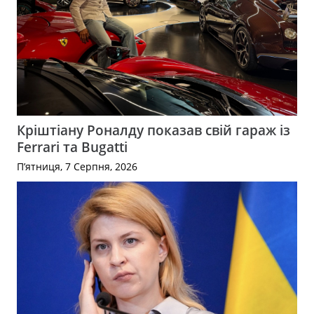
Кріштіану Роналду показав свій гараж із
Ferrari та Bugatti
П’ятниця, 7 Серпня, 2026