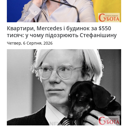
Квартири, Mercedes і будинок за $550
тисяч: у чому підозрюють Стефанішину
Четвер, 6 Серпня, 2026