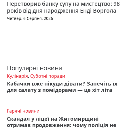
Перетворив банку супу на мистецтво: 98
років від дня народження Енді Воргола
Четвер, 6 Серпня, 2026
Популярні новини
Кулінарія
,
Суботні поради
Кабачки вже нікуди дівати? Запечіть їх
для салату з помідорами — це хіт літа
Гарячі новини
Скандал у ліцеї на Житомирщині
отримав продовження: чому поліція не