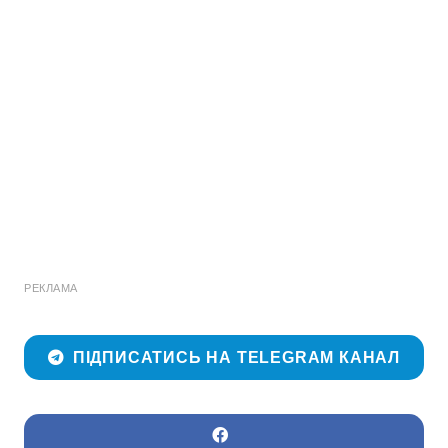
РЕКЛАМА
ПІДПИСАТИСЬ НА TELEGRAM КАНАЛ