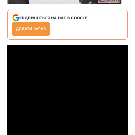
ПІДПИШІТЬСЯ НА НАС В GOOGLE
ДОДАТИ ЗАРАЗ