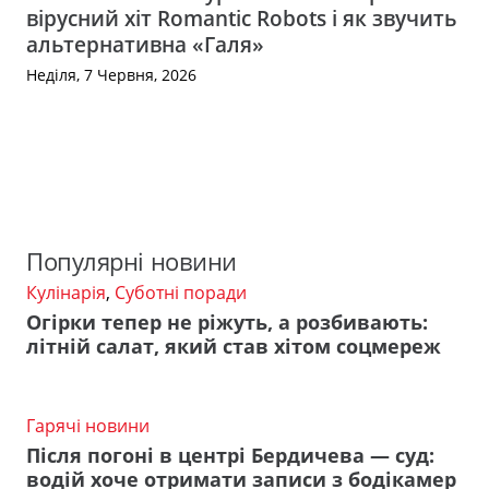
вірусний хіт Romantic Robots і як звучить
альтернативна «Галя»
Неділя, 7 Червня, 2026
Популярні новини
Кулінарія
,
Суботні поради
Огірки тепер не ріжуть, а розбивають:
літній салат, який став хітом соцмереж
Гарячі новини
Після погоні в центрі Бердичева — суд:
водій хоче отримати записи з бодікамер