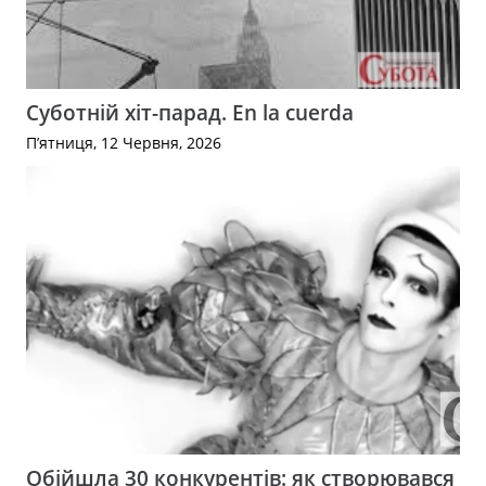
Суботній хіт-парад. En la cuerda
П’ятниця, 12 Червня, 2026
Обійшла 30 конкурентів: як створювався