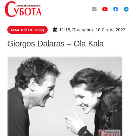
11:18, Понеділок, 10 Січня, 2022
СУБОТНІЙ ХІТ-ПАРАД
Giorgos Dalaras – Ola Kala