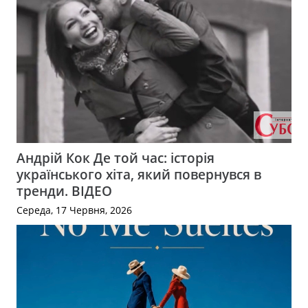
Андрій Кок Де той час: історія
українського хіта, який повернувся в
тренди. ВІДЕО
Середа, 17 Червня, 2026