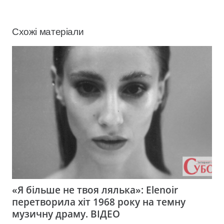
Схожі матеріали
«Я більше не твоя лялька»: Elenoir
перетворила хіт 1968 року на темну
музичну драму. ВІДЕО