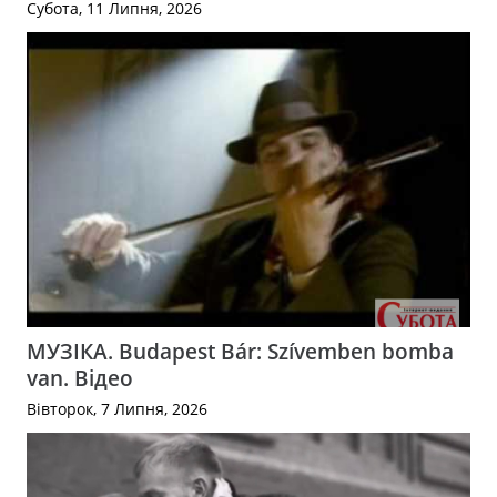
Субота, 11 Липня, 2026
МУЗІКА. Budapest Bár: Szívemben bomba
van. Відео
Вівторок, 7 Липня, 2026