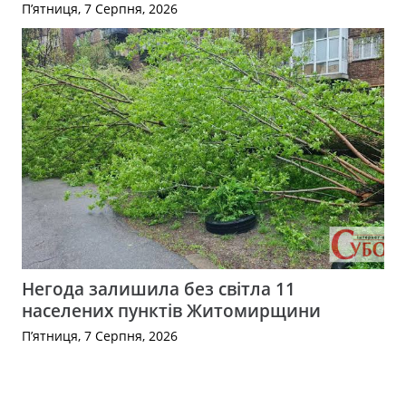
П’ятниця, 7 Серпня, 2026
Негода залишила без світла 11
населених пунктів Житомирщини
П’ятниця, 7 Серпня, 2026