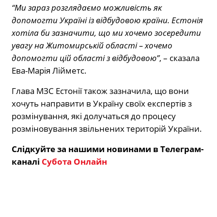
“Ми зараз розглядаємо можливість як
допомогти Україні із відбудовою країни. Естонія
хотіла би зазначити, що ми хочемо зосередити
увагу на Житомирській області – хочемо
допомогти цій області з відбудовою”
, – сказала
Ева-Марія Лійметс.
Глава МЗС Естонії також зазначила, що вони
хочуть направити в Україну своїх експертів з
розмінування, які долучаться до процесу
розміновування звільнених територій України.
Слідкуйте за нашими новинами в Телеграм-
каналі
Субота Онлайн