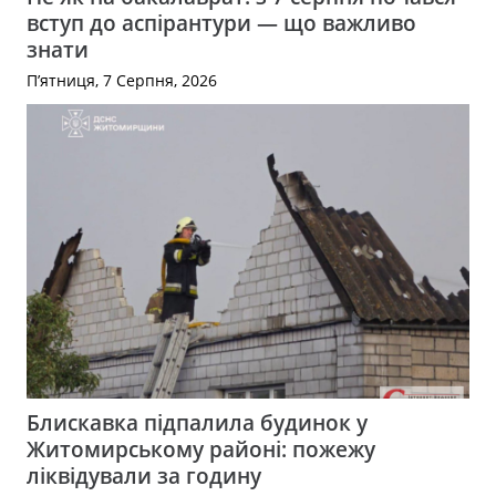
вступ до аспірантури — що важливо
знати
П’ятниця, 7 Серпня, 2026
Блискавка підпалила будинок у
Житомирському районі: пожежу
ліквідували за годину