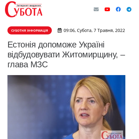
09:06, Субота, 7 Травня, 2022
СУБОТНЯ ІНФОРМАЦІЯ
Естонія допоможе Україні
відбудовувати Житомирщину, –
глава МЗС