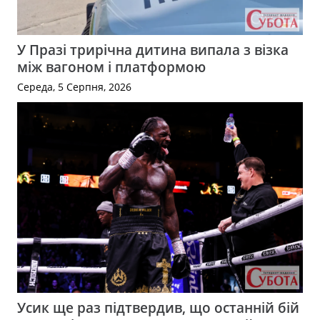
У Празі трирічна дитина випала з візка
між вагоном і платформою
Середа, 5 Серпня, 2026
Усик ще раз підтвердив, що останній бій