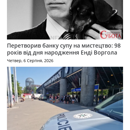
Перетворив банку супу на мистецтво: 98
років від дня народження Енді Воргола
Четвер, 6 Серпня, 2026