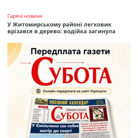
Гарячі новини
У Житомирському районі легковик
врізався в дерево: водійка загинула