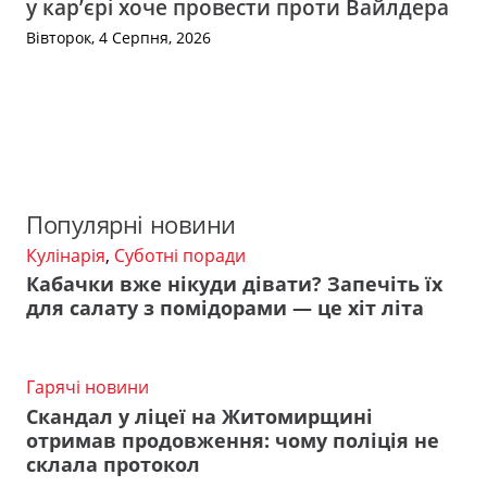
у кар’єрі хоче провести проти Вайлдера
Вівторок, 4 Серпня, 2026
Популярні новини
Кулінарія
,
Суботні поради
Кабачки вже нікуди дівати? Запечіть їх
для салату з помідорами — це хіт літа
Гарячі новини
Скандал у ліцеї на Житомирщині
отримав продовження: чому поліція не
склала протокол