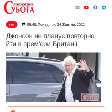
09:48, Понеділок, 24 Жовтня, 2022
СВІТ
Джонсон не планує повторно
йти в прем’єри Британії