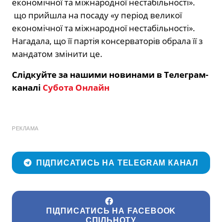
економічної та міжнародної нестабільності».
що прийшла на посаду «у період великої
економічної та міжнародної нестабільності».
Нагадала, що її партія консерваторів обрала її з
мандатом змінити це.
Слідкуйте за нашими новинами в Телеграм-
каналі
Субота Онлайн
РЕКЛАМА
ПІДПИСАТИСЬ НА TELEGRAM КАНАЛ
ПІДПИСАТИСЬ НА FACEBOOK
СПІЛЬНОТУ