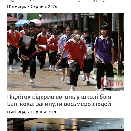
П’ятниця, 7 Серпня, 2026
Підліток відкрив вогонь у школі біля
Бангкока: загинули восьмеро людей
П’ятниця, 7 Серпня, 2026