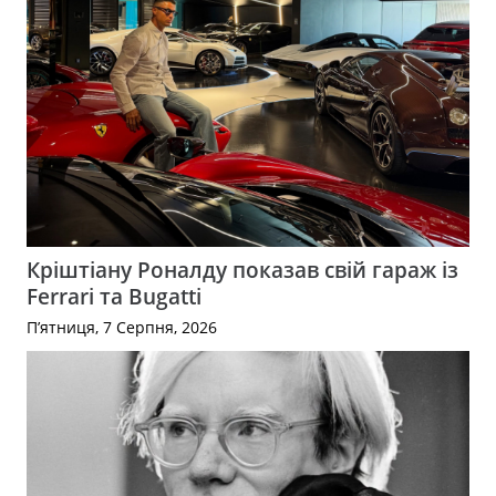
Кріштіану Роналду показав свій гараж із
Ferrari та Bugatti
П’ятниця, 7 Серпня, 2026