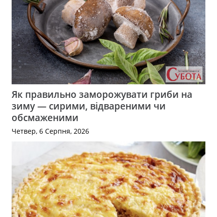
Як правильно заморожувати гриби на
зиму — сирими, відвареними чи
обсмаженими
Четвер, 6 Серпня, 2026