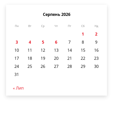
Серпень 2026
Пн
Вт
Ср
Чт
Пт
Сб
Нд
1
2
3
4
5
6
7
8
9
10
11
12
13
14
15
16
17
18
19
20
21
22
23
24
25
26
27
28
29
30
31
« Лип