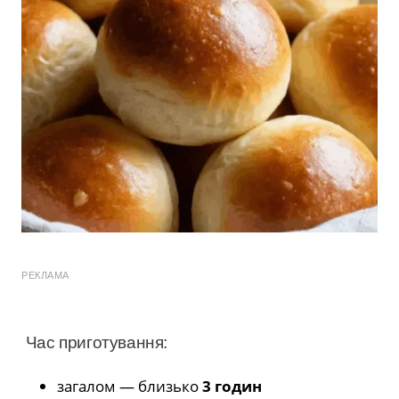
РЕКЛАМА
Час приготування:
загалом — близько
3 годин