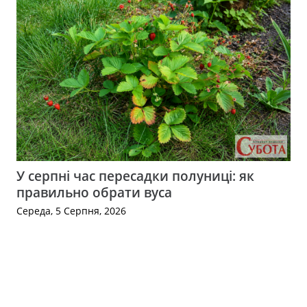
У серпні час пересадки полуниці: як
правильно обрати вуса
Середа, 5 Серпня, 2026