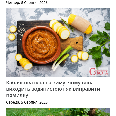
Четвер, 6 Серпня, 2026
Кабачкова ікра на зиму: чому вона
виходить водянистою і як виправити
помилку
Середа, 5 Серпня, 2026