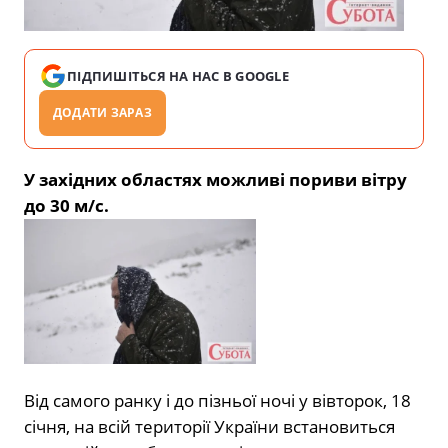
ПІДПИШІТЬСЯ НА НАС В GOOGLE
ДОДАТИ ЗАРАЗ
У західних областях можливі пориви вітру
до 30 м/с.
Від самого ранку і до пізньої ночі у вівторок, 18
січня, на всій території України встановиться