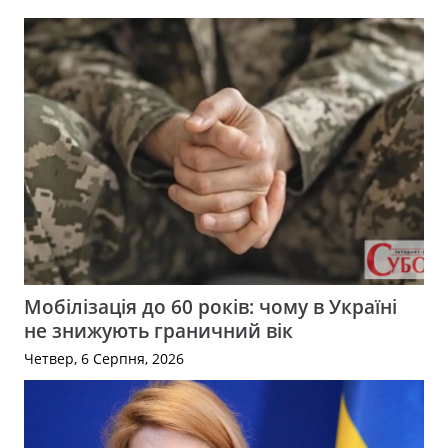
Мобілізація до 60 років: чому в Україні
не знижують граничний вік
Четвер, 6 Серпня, 2026