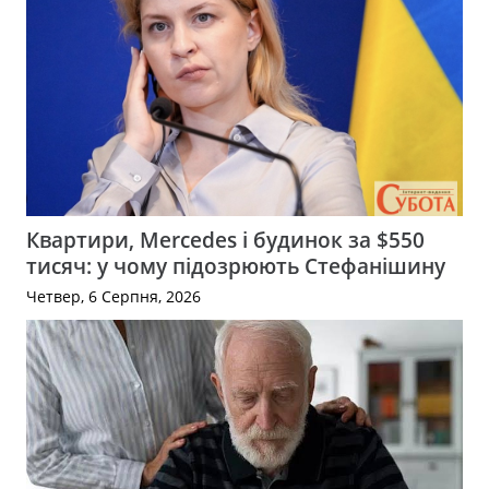
Квартири, Mercedes і будинок за $550
тисяч: у чому підозрюють Стефанішину
Четвер, 6 Серпня, 2026