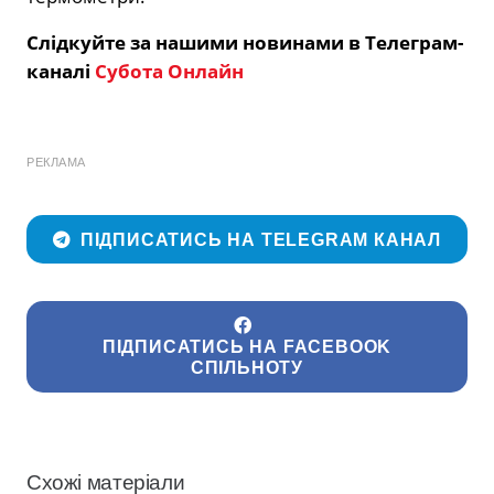
Слідкуйте за нашими новинами в Телеграм-
каналі
Субота Онлайн
РЕКЛАМА
ПІДПИСАТИСЬ НА TELEGRAM КАНАЛ
ПІДПИСАТИСЬ НА FACEBOOK
СПІЛЬНОТУ
Схожі матеріали