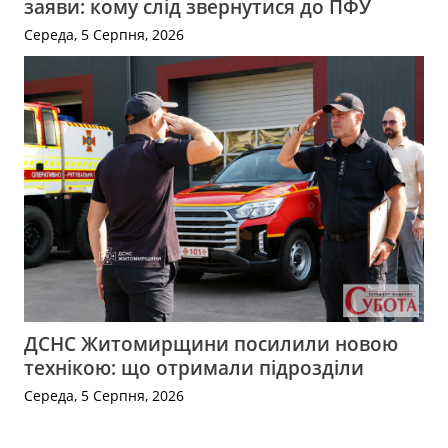
заяви: кому слід звернутися до ПФУ
Середа, 5 Серпня, 2026
ДСНС Житомирщини посилили новою
технікою: що отримали підрозділи
Середа, 5 Серпня, 2026