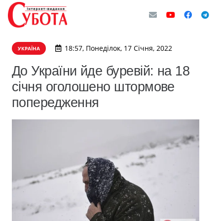
18:57, Понеділок, 17 Січня, 2022
УКРАЇНА
До України йде буревій: на 18
січня оголошено штормове
попередження