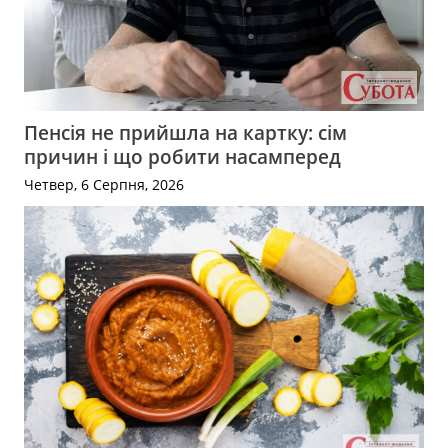
Пенсія не прийшла на картку: сім
причин і що робити насамперед
Четвер, 6 Серпня, 2026