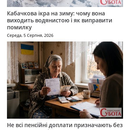
Кабачкова ікра на зиму: чому вона
виходить водянистою і як виправити
помилку
Середа, 5 Серпня, 2026
Не всі пенсійні доплати призначають без