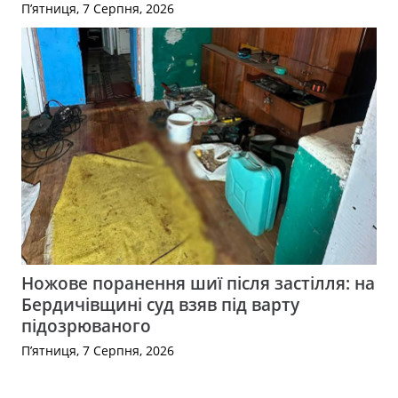
П’ятниця, 7 Серпня, 2026
Ножове поранення шиї після застілля: на
Бердичівщині суд взяв під варту
підозрюваного
П’ятниця, 7 Серпня, 2026