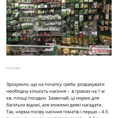
РЕКЛАМА
Зрозуміло, що на початку треба розрахувати
необхідну кількість насіння – в грамах на 1 м
кв. площі посадки. Зазвичай, ці норми для
багатьох відомі, але можемо деякі нагадати.
Так, норма посіву насіння томатів і перцю – 4-5