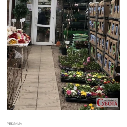
РЕКЛАМА