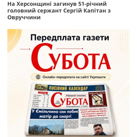
На Херсонщині загинув 51-річний
головний сержант Сергій Капітан з
Овруччини