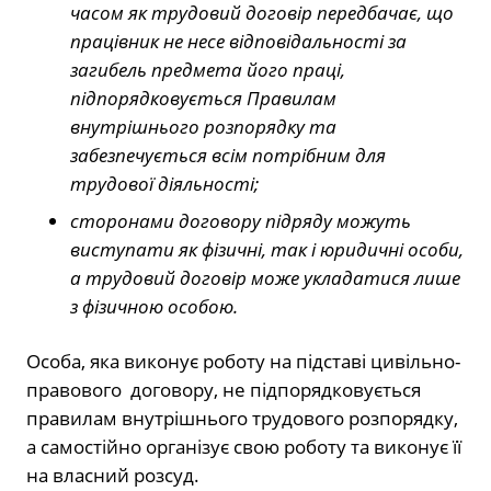
часом як трудовий договір передбачає, що
працівник не несе відповідальності за
загибель предмета його праці,
підпорядковується Правилам
внутрішнього розпорядку та
забезпечується всім потрібним для
трудової діяльності;
сторонами договору підряду можуть
виступати як фізичні, так і юридичні особи,
а трудовий договір може укладатися лише
з фізичною особою.
Особа, яка виконує роботу на підставі цивільно-
правового договору, не підпорядковується
правилам внутрішнього трудового розпорядку,
а самостійно організує свою роботу та виконує її
на власний розсуд.