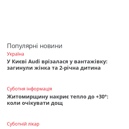
Популярні новини
Україна
У Києві Audi врізалася у вантажівку:
загинули жінка та 2-річна дитина
Суботня інформація
Житомирщину накриє тепло до +30°:
коли очікувати дощ
Суботній лікар