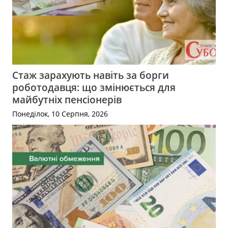
Стаж зарахують навіть за борги
роботодавця: що змінюється для
майбутніх пенсіонерів
Понеділок, 10 Серпня, 2026