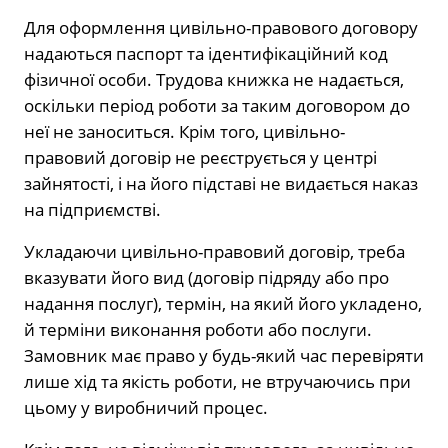
Для оформлення цивільно-правового договору
надаються паспорт та ідентифікаційний код
фізичної особи. Трудова книжка не надається,
оскільки період роботи за таким договором до
неї не заноситься. Крім того, цивільно-
правовий договір не реєструється у центрі
зайнятості, і на його підставі не видається наказ
на підприємстві.
Укладаючи цивільно-правовий договір, треба
вказувати його вид (договір підряду або про
надання послуг), термін, на який його укладено,
й терміни виконання роботи або послуги.
Замовник має право у будь-який час перевіряти
лише хід та якість роботи, не втручаючись при
цьому у виробничий процес.