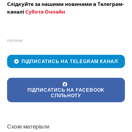
Слідкуйте за нашими новинами в Телеграм-
каналі
Субота Онлайн
РЕКЛАМА
ПІДПИСАТИСЬ НА TELEGRAM КАНАЛ
ПІДПИСАТИСЬ НА FACEBOOK
СПІЛЬНОТУ
Схожі матеріали