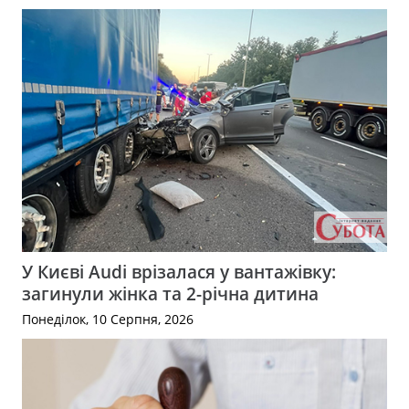
У Києві Audi врізалася у вантажівку:
загинули жінка та 2-річна дитина
Понеділок, 10 Серпня, 2026