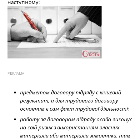
наступному:
РЕКЛАМА
предметом договору підряду є кінцевий
результат, а для трудового договору
основним є сам факт трудової діяльності;
роботу за договором підряду особа виконує
на свій ризик з використанням власних
матеріалів або матеріалів замовника, тим