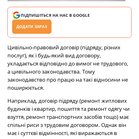
ПІДПИШІТЬСЯ НА НАС В GOOGLE
ДОДАТИ ЗАРАЗ
Цивільно-правовий договір (підряду, різних
послуг), як і будь-який вид договору,
укладається відповідно до вимог не трудового,
а цивільного законодавства. Тому
законодавство про працю на такі відносини не
поширюється.
Наприклад, договір підряду (ремонт житлових
будинків і квартир, пошиття та ремонт одягу чи
взуття, ремонт транспортних засобів тощо) має
спільні риси з трудовим договором. Однак він
має і суттєві відмінності, які виражаються в