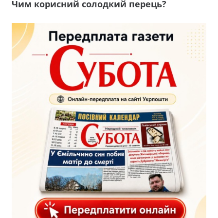
Чим корисний солодкий перець?