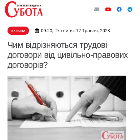
09:20, П’ятниця, 12 Травня, 2023
УКРАЇНА
Чим відрізняються трудові
договори від цивільно-правових
договорів?