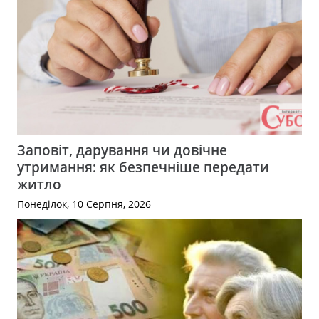
Заповіт, дарування чи довічне
утримання: як безпечніше передати
житло
Понеділок, 10 Серпня, 2026